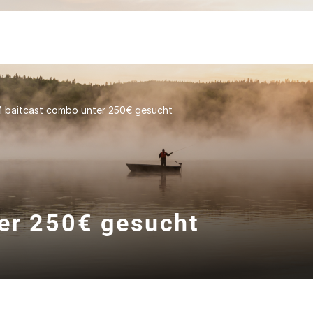
 baitcast combo unter 250€ gesucht
er 250€ gesucht