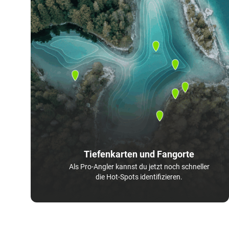
Tiefenkarten und Fangorte
Als Pro-Angler kannst du jetzt noch schneller
die Hot-Spots identifizieren.