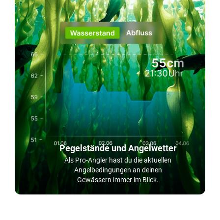
Pegelstände und Angelwetter
Als Pro-Angler hast du die aktuellen
Angelbedingungen an deinen
Gewässern immer im Blick.