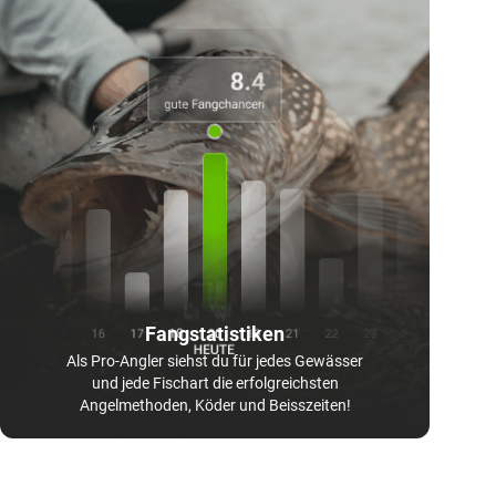
Fangstatistiken
Als Pro-Angler siehst du für jedes Gewässer
und jede Fischart die erfolgreichsten
Angelmethoden, Köder und Beisszeiten!