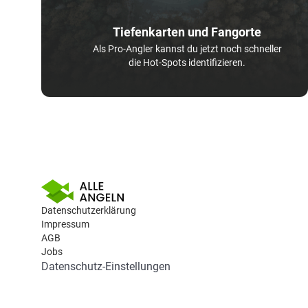
Tiefenkarten und Fangorte
Als Pro-Angler kannst du jetzt noch schneller
die Hot-Spots identifizieren.
Datenschutzerklärung
Impressum
AGB
Jobs
Datenschutz-Einstellungen