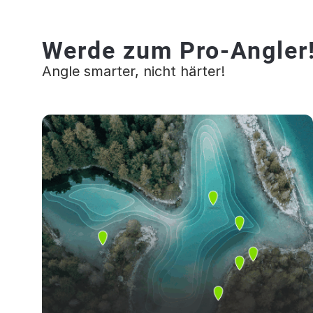
Werde zum Pro-Angler
Angle smarter, nicht härter!