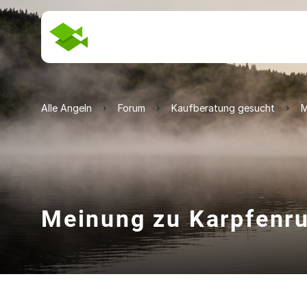
Alle Angeln
Forum
Kaufberatung gesucht
M
Meinung zu Karpfenru