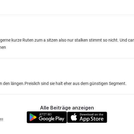
erne kurze Ruten zum a sitzen also nur stalken stimmt so nicht. Und car
nnen
 in den längen.Preislich sind sie halt eher aus dem günstigen Segment.
Alle Beiträge anzeigen
!!