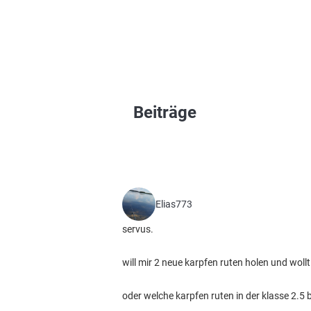
Beiträge
Elias773
servus.
will mir 2 neue karpfen ruten holen und woll
oder welche karpfen ruten in der klasse 2.5 