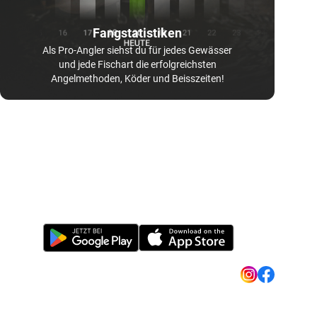
Fangstatistiken
Als Pro-Angler siehst du für jedes Gewässer
und jede Fischart die erfolgreichsten
Angelmethoden, Köder und Beisszeiten!