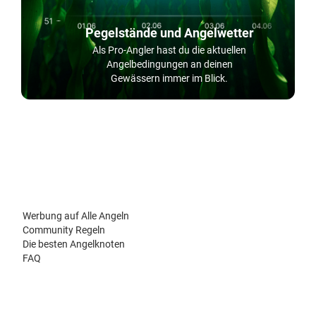
Pegelstände und Angelwetter
Als Pro-Angler hast du die aktuellen
Angelbedingungen an deinen
Gewässern immer im Blick.
Werbung auf Alle Angeln
Community Regeln
Die besten Angelknoten
FAQ