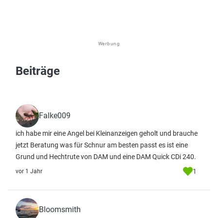
Werbung
Beiträge
Falke009
ich habe mir eine Angel bei Kleinanzeigen geholt und brauche
jetzt Beratung was für Schnur am besten passt es ist eine
Grund und Hechtrute von DAM und eine DAM Quick CDi 240.
1
vor 1 Jahr
Bloomsmith