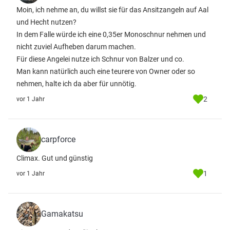
Moin, ich nehme an, du willst sie für das Ansitzangeln auf Aal
und Hecht nutzen?
In dem Falle würde ich eine 0,35er Monoschnur nehmen und
nicht zuviel Aufheben darum machen.
Für diese Angelei nutze ich Schnur von Balzer und co.
Man kann natürlich auch eine teurere von Owner oder so
nehmen, halte ich da aber für unnötig.
2
vor 1 Jahr
carpforce
Climax. Gut und günstig
1
vor 1 Jahr
Gamakatsu