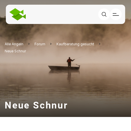
Alle Angeln
Forum
Kaufberatung gesucht
Neue Schnur
Neue Schnur