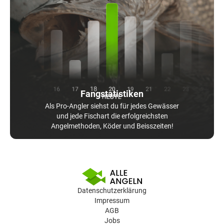
Fangstatistiken
Als Pro-Angler siehst du für jedes Gewässer
und jede Fischart die erfolgreichsten
Angelmethoden, Köder und Beisszeiten!
Datenschutzerklärung
Impressum
AGB
Jobs