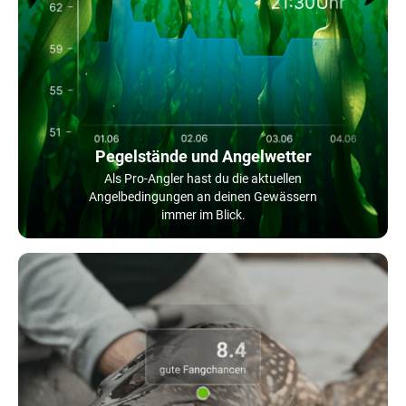
Pegelstände und Angelwetter
Als Pro-Angler hast du die aktuellen
Angelbedingungen an deinen Gewässern
immer im Blick.