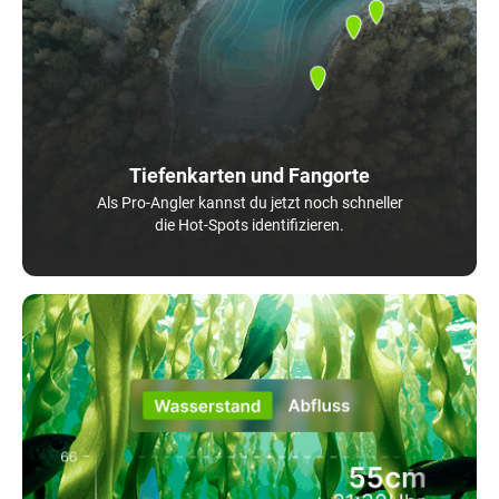
Tiefenkarten und Fangorte
Als Pro-Angler kannst du jetzt noch schneller
die Hot-Spots identifizieren.