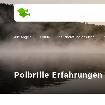
Alle Angeln
Forum
Kaufberatung gesucht
P
Polbrille Erfahrungen