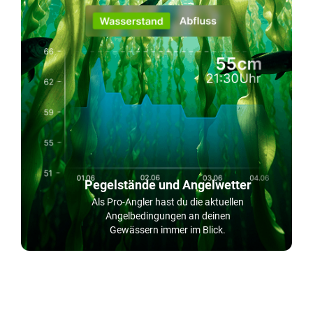
Pegelstände und Angelwetter
Als Pro-Angler hast du die aktuellen
Angelbedingungen an deinen
Gewässern immer im Blick.