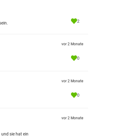
2
ein.
vor 2 Monate
0
vor 2 Monate
0
vor 2 Monate
 und sie hat ein