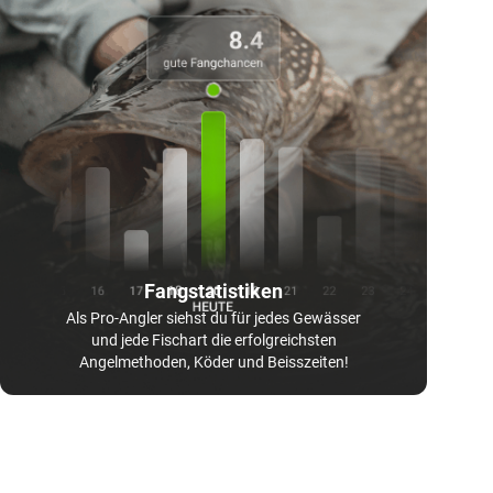
Fangstatistiken
Als Pro-Angler siehst du für jedes Gewässer
und jede Fischart die erfolgreichsten
Angelmethoden, Köder und Beisszeiten!