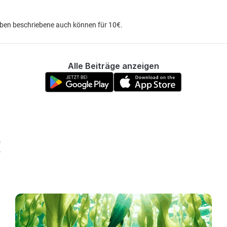
 oben beschriebene auch können für 10€.
Alle Beiträge anzeigen
!