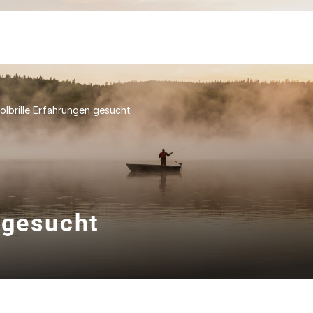
olbrille Erfahrungen gesucht
 gesucht