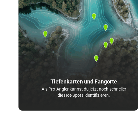
Tiefenkarten und Fangorte
Als Pro-Angler kannst du jetzt noch schneller
die Hot-Spots identifizieren.