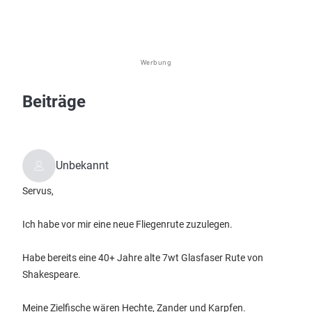
Werbung
Beiträge
Unbekannt
Servus,
Ich habe vor mir eine neue Fliegenrute zuzulegen.
Habe bereits eine 40+ Jahre alte 7wt Glasfaser Rute von
Shakespeare.
Meine Zielfische wären Hechte, Zander und Karpfen.