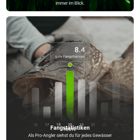
immer im Blick.
Fangstatistiken
Als Pro-Angler siehst du für jedes Gewässer