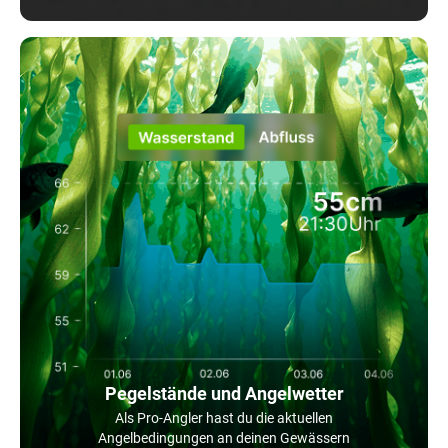
Pegelstände und Angelwetter
Als Pro-Angler hast du die aktuellen
Angelbedingungen an deinen Gewässern