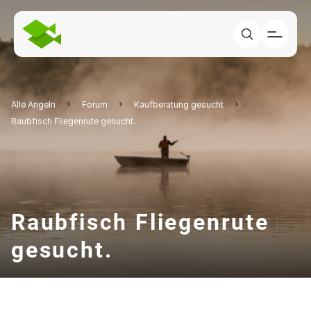
Alle Angeln
Forum
Kaufberatung gesucht
Raubfisch Fliegenrute gesucht.
Raubfisch Fliegenrute
gesucht.