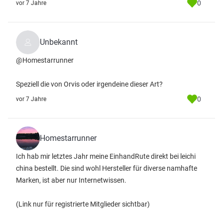
0
vor 7 Jahre
Unbekannt
@Homestarrunner
Speziell die von Orvis oder irgendeine dieser Art?
0
vor 7 Jahre
Homestarrunner
Ich hab mir letztes Jahr meine EinhandRute direkt bei leichi
china bestellt. Die sind wohl Hersteller für diverse namhafte
Marken, ist aber nur Internetwissen.
(Link nur für registrierte Mitglieder sichtbar)