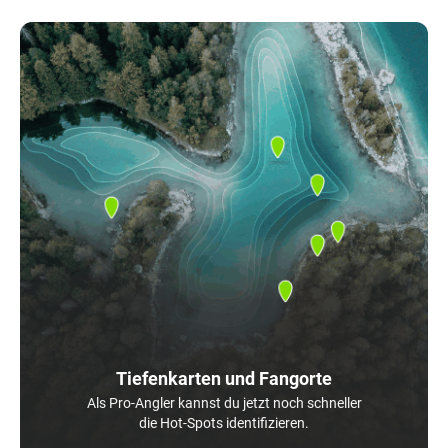
Tiefenkarten und Fangorte
Als Pro-Angler kannst du jetzt noch schneller
die Hot-Spots identifizieren.