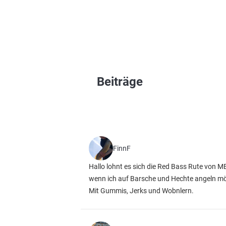
Beiträge
FinnF
Hallo lohnt es sich die Red Bass Rute von M
wenn ich auf Barsche und Hechte angeln m
Mit Gummis, Jerks und Wobnlern.