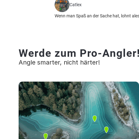
Catlex
Wenn man Spaß an der Sache hat, lohnt ale
Werde zum Pro-Angler
Angle smarter, nicht härter!