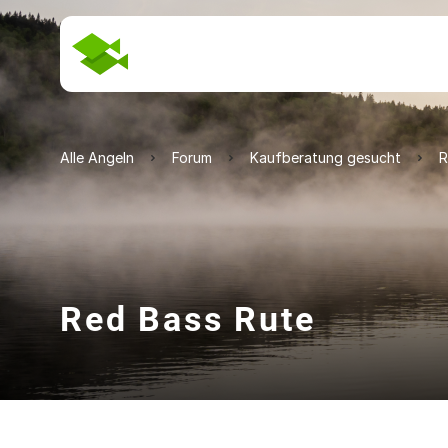
Alle Angeln
Forum
Kaufberatung gesucht
R
Red Bass Rute