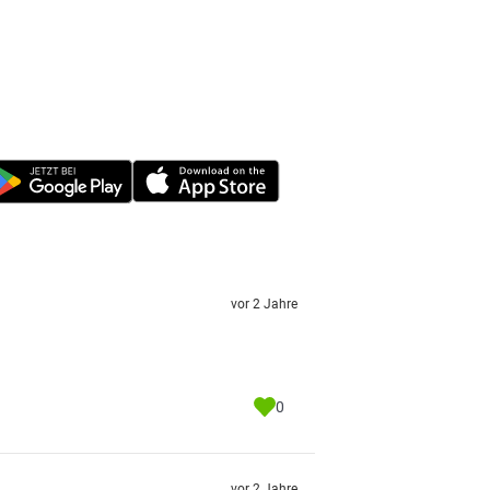
vor 2 Jahre
0
vor 2 Jahre