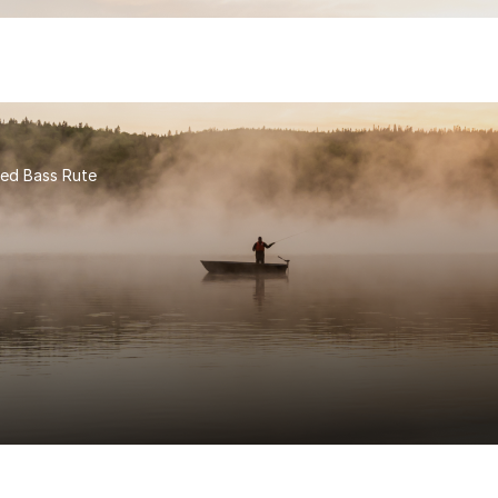
ed Bass Rute