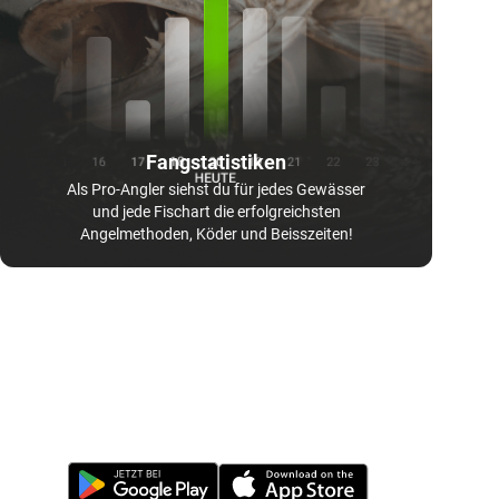
Fangstatistiken
Als Pro-Angler siehst du für jedes Gewässer
und jede Fischart die erfolgreichsten
Angelmethoden, Köder und Beisszeiten!