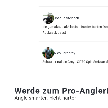
Joshua Steingen
die gamakazu akkilas ist eine der besten Rei
Rucksack passt
Nico Bernardy
Schau dir nal die Greys GR70 Spin Serie an 
Werde zum Pro-Angler
Angle smarter, nicht härter!