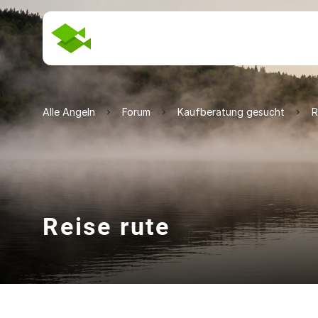
Alle Angeln
Forum
Kaufberatung gesucht
R
Reise rute