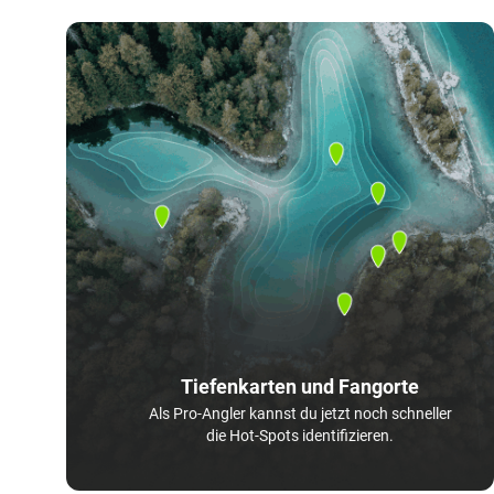
Tiefenkarten und Fangorte
Als Pro-Angler kannst du jetzt noch schneller
die Hot-Spots identifizieren.