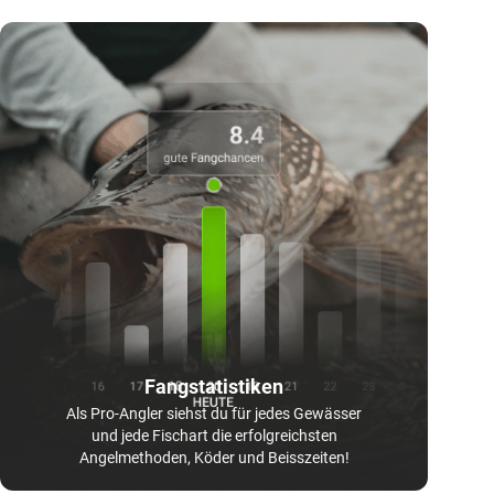
Fangstatistiken
Als Pro-Angler siehst du für jedes Gewässer
und jede Fischart die erfolgreichsten
Angelmethoden, Köder und Beisszeiten!