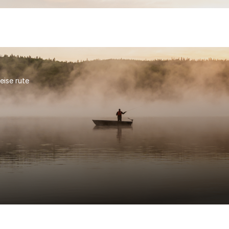
eise rute