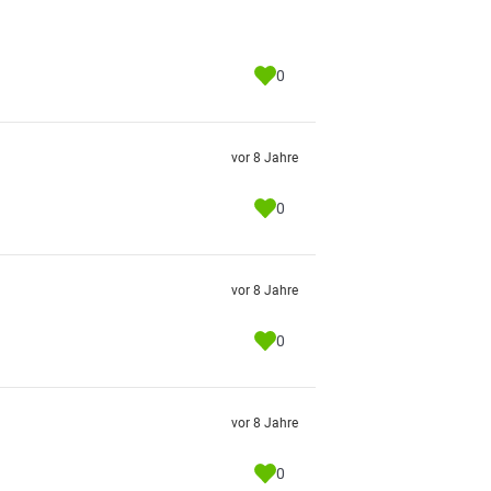
0
vor 8 Jahre
0
vor 8 Jahre
0
vor 8 Jahre
0