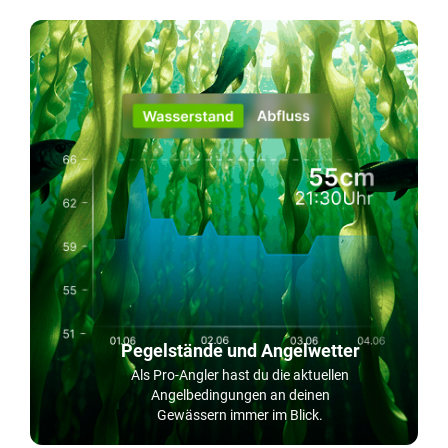
Pegelstände und Angelwetter
Als Pro-Angler hast du die aktuellen
Angelbedingungen an deinen
Gewässern immer im Blick.