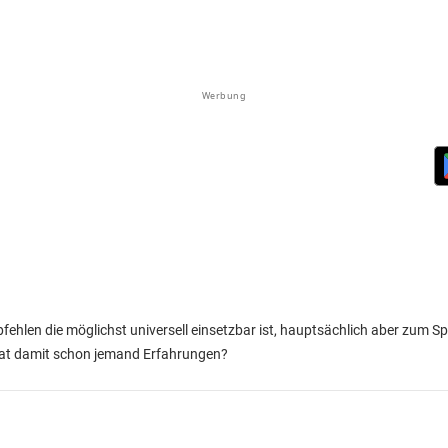
Werbung
fehlen die möglichst universell einsetzbar ist, hauptsächlich aber zum S
, hat damit schon jemand Erfahrungen?