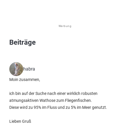
Werbung
Beiträge
habra
Moin zusammen,
ich bin auf der Suche nach einer wirklich robusten
atmungsaktiven Wathose zum Fliegenfischen.
Diese wird zu 95% im Fluss und zu 5% im Meer genutzt.
Lieben Gruß