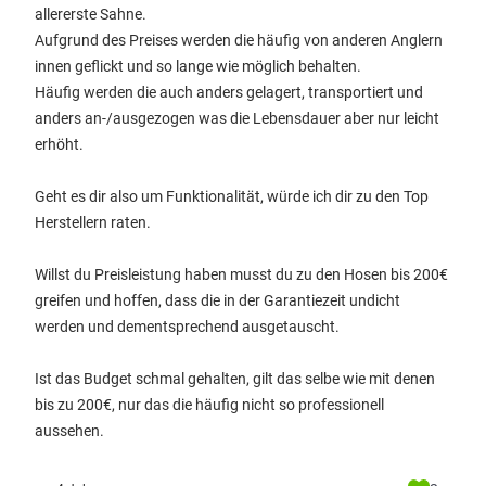
allererste Sahne.
Aufgrund des Preises werden die häufig von anderen Anglern
innen geflickt und so lange wie möglich behalten.
Häufig werden die auch anders gelagert, transportiert und
anders an-/ausgezogen was die Lebensdauer aber nur leicht
erhöht.
Geht es dir also um Funktionalität, würde ich dir zu den Top
Herstellern raten.
Willst du Preisleistung haben musst du zu den Hosen bis 200€
greifen und hoffen, dass die in der Garantiezeit undicht
werden und dementsprechend ausgetauscht.
Ist das Budget schmal gehalten, gilt das selbe wie mit denen
bis zu 200€, nur das die häufig nicht so professionell
aussehen.