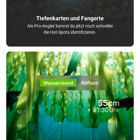
Tiefenkarten und Fangorte
Als Pro-Angler kannst du jetzt noch schneller
die Hot-Spots identifizieren.