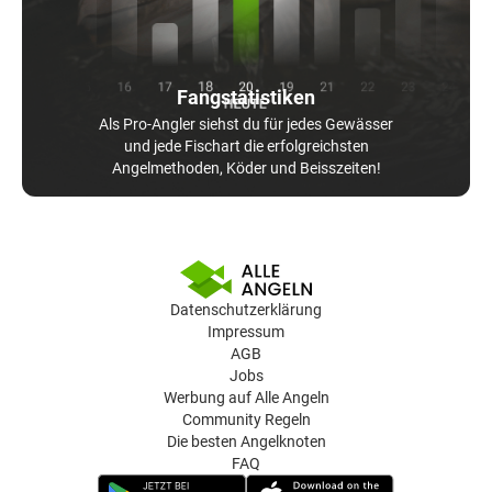
Fangstatistiken
Als Pro-Angler siehst du für jedes Gewässer
und jede Fischart die erfolgreichsten
Angelmethoden, Köder und Beisszeiten!
Datenschutzerklärung
Impressum
AGB
Jobs
Werbung auf Alle Angeln
Community Regeln
Die besten Angelknoten
FAQ