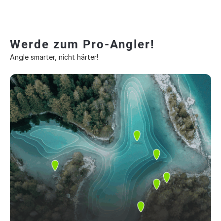
Werde zum Pro-Angler!
Angle smarter, nicht härter!