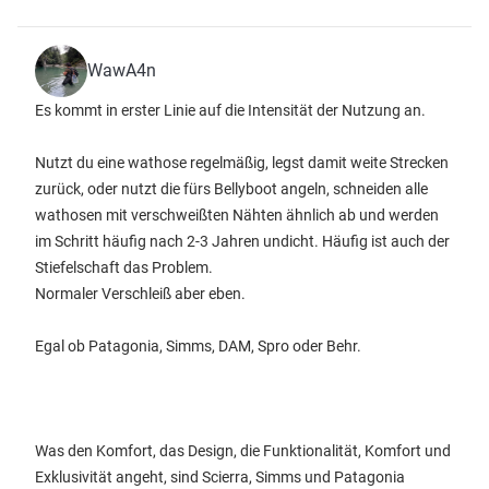
WawA4n
Es kommt in erster Linie auf die Intensität der Nutzung an.
Nutzt du eine wathose regelmäßig, legst damit weite Strecken
zurück, oder nutzt die fürs Bellyboot angeln, schneiden alle
wathosen mit verschweißten Nähten ähnlich ab und werden
im Schritt häufig nach 2-3 Jahren undicht. Häufig ist auch der
Stiefelschaft das Problem.
Normaler Verschleiß aber eben.
Egal ob Patagonia, Simms, DAM, Spro oder Behr.
Was den Komfort, das Design, die Funktionalität, Komfort und
Exklusivität angeht, sind Scierra, Simms und Patagonia