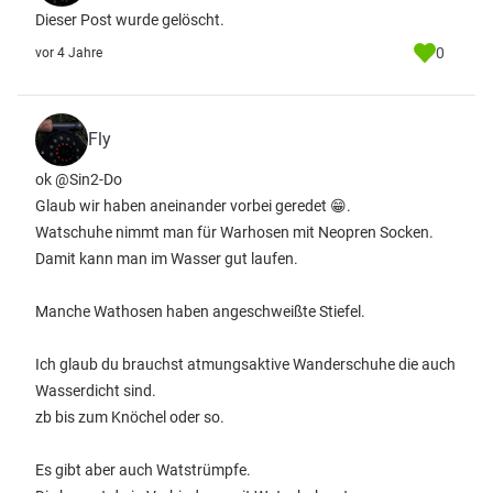
Dieser Post wurde gelöscht.
0
vor 4 Jahre
Fly
ok @Sin2-Do
Glaub wir haben aneinander vorbei geredet 😁.
Watschuhe nimmt man für Warhosen mit Neopren Socken.
Damit kann man im Wasser gut laufen.
Manche Wathosen haben angeschweißte Stiefel.
Ich glaub du brauchst atmungsaktive Wanderschuhe die auch
Wasserdicht sind.
zb bis zum Knöchel oder so.
Es gibt aber auch Watstrümpfe.