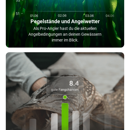
Pegelstände und Angelwetter
Als Pro-Angler hast du die aktuellen
Angelbedingungen an deinen Gewässern
immer im Blick.