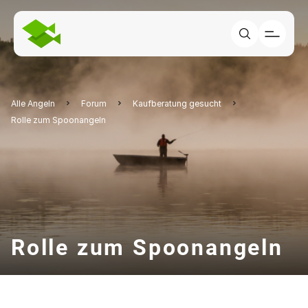
Alle Angeln
Forum
Kaufberatung gesucht
Rolle zum Spoonangeln
Rolle zum Spoonangeln