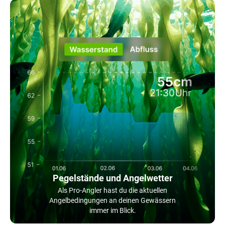
Pegelstände und Angelwetter
Als Pro-Angler hast du die aktuellen
Angelbedingungen an deinen Gewässern
immer im Blick.