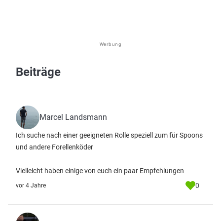
Werbung
Beiträge
Marcel Landsmann
Ich suche nach einer geeigneten Rolle speziell zum für Spoons
und andere Forellenköder
Vielleicht haben einige von euch ein paar Empfehlungen
0
vor 4 Jahre