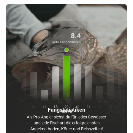
Fangstatistiken
Als Pro-Angler siehst du für jedes Gewässer
und jede Fischart die erfolgreichsten
Angelmethoden, Köder und Beisszeiten!