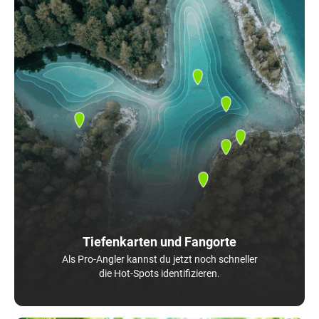
Tiefenkarten und Fangorte
Als Pro-Angler kannst du jetzt noch schneller
die Hot-Spots identifizieren.