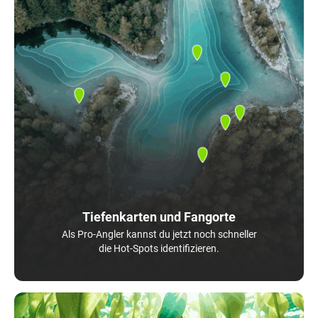
Tiefenkarten und Fangorte
Als Pro-Angler kannst du jetzt noch schneller
die Hot-Spots identifizieren.