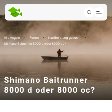
Alle Angeln
Forum
Kaufberatung gesucht
Shimano Baitrunner 8000 d oder 8000 oc?
Shimano Baitrunner
8000 d oder 8000 oc?