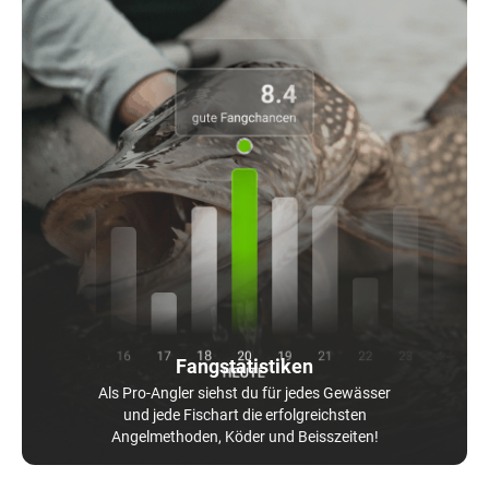
Fangstatistiken
Als Pro-Angler siehst du für jedes Gewässer
und jede Fischart die erfolgreichsten
Angelmethoden, Köder und Beisszeiten!