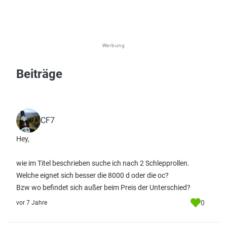
Werbung
Beiträge
CF7
Hey,
wie im Titel beschrieben suche ich nach 2 Schlepprollen.
Welche eignet sich besser die 8000 d oder die oc?
Bzw wo befindet sich außer beim Preis der Unterschied?
0
vor 7 Jahre