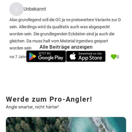
Unbekannt
Also grundlegend soll die OC ja ne preiswertere Variante zur D
sein. Allerdings wird da qualitativ auch was abgespeckt
worden sein. Die grundlegenden Eckdaten sind ja auch die
gleichen. Da muss halt vom Material irgendwo gespart
Alle Beiträge anzeigen
worden sein
0
vor 7 Jahre
Werde zum Pro-Angler!
Angle smarter, nicht härter!