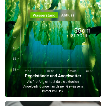
Pegelstände und Angelwetter
Als Pro-Angler hast du die aktuellen
Angelbedingungen an deinen Gewässern
immer im Blick.