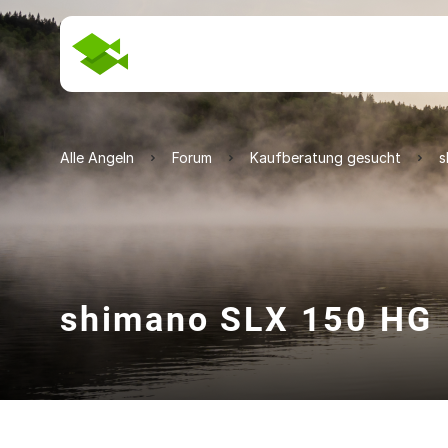
Alle Angeln
Forum
Kaufberatung gesucht
s
shimano SLX 150 HG