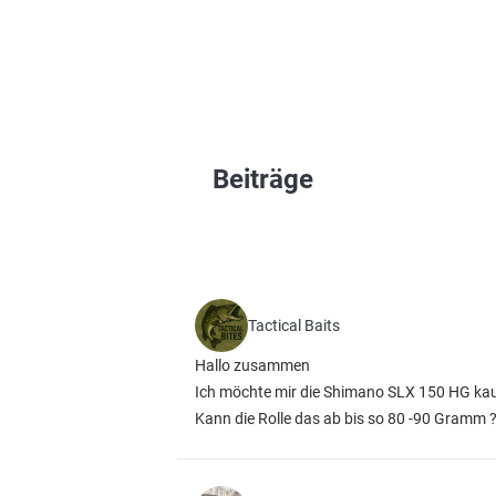
Beiträge
Tactical Baits
Hallo zusammen
Ich möchte mir die Shimano SLX 150 HG kaufe
Kann die Rolle das ab bis so 80 -90 Gramm 