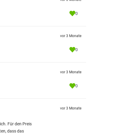
0
vor 3 Monate
0
vor 3 Monate
0
vor 3 Monate
ich. Für den Preis
ten, dass das