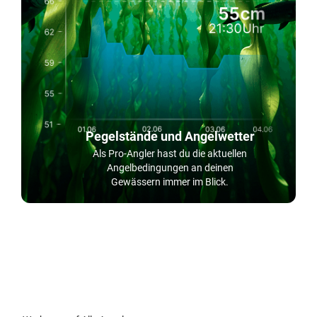
Pegelstände und Angelwetter
Als Pro-Angler hast du die aktuellen
Angelbedingungen an deinen
Gewässern immer im Blick.