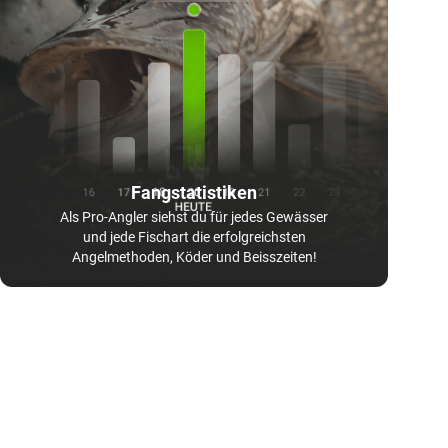
Fangstatistiken
Als Pro-Angler siehst du für jedes Gewässer
und jede Fischart die erfolgreichsten
Angelmethoden, Köder und Beisszeiten!