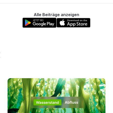
Alle Beiträge anzeigen
!