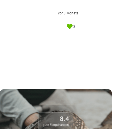
vor 3 Monate
0