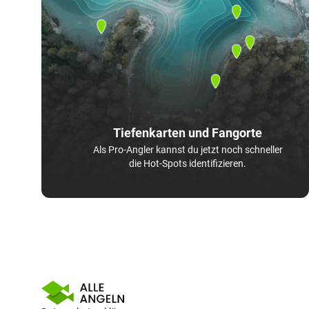
Tiefenkarten und Fangorte
Als Pro-Angler kannst du jetzt noch schneller
die Hot-Spots identifizieren.