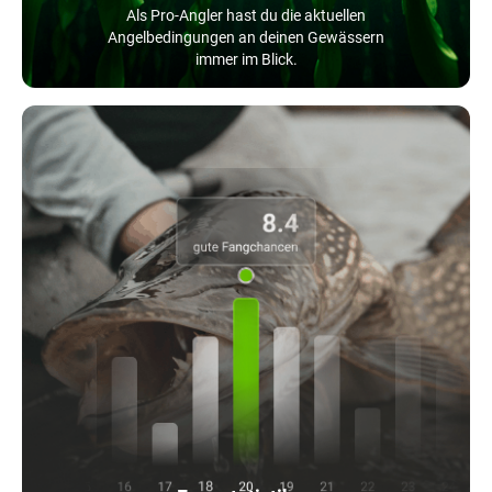
Als Pro-Angler hast du die aktuellen
Angelbedingungen an deinen Gewässern
immer im Blick.