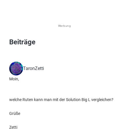
Werbung
Beiträge
TaronZetti
Moin,
welche Ruten kann man mit der Solution Big L vergleichen?
Grüße
Zetti