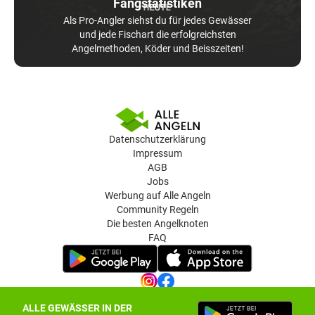
Fangstatistiken
Als Pro-Angler siehst du für jedes Gewässer
und jede Fischart die erfolgreichsten
Angelmethoden, Köder und Beisszeiten!
Datenschutzerklärung
Impressum
AGB
Jobs
Werbung auf Alle Angeln
Community Regeln
Die besten Angelknoten
FAQ
ALLE GEWÄSSER IN DER
Datenschutz-Einstellungen