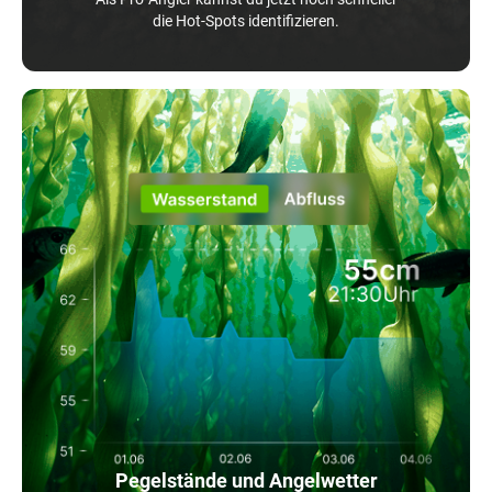
die Hot-Spots identifizieren.
Pegelstände und Angelwetter