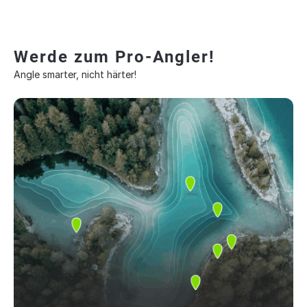
Werde zum Pro-Angler!
Angle smarter, nicht härter!