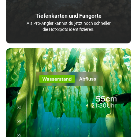
Tiefenkarten und Fangorte
Als Pro-Angler kannst du jetzt noch schneller
die Hot-Spots identifizieren.