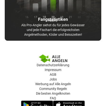
Fangstatistiken
Als Pro-Angler siehst du für jedes Gewässer
und jede Fischart die erfolgreichsten
Angelmethoden, Köder und Beisszeiten!
Datenschutzerklärung
Impressum
AGB
Jobs
Werbung auf Alle Angeln
Community Regeln
Die besten Angelknoten
FAQ