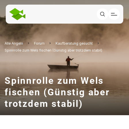
Alle Angeln
Forum
Kaufberatung gesucht
Spinnrolle zum Wels fischen (Günstig aber trotzdem stabil)
Spinnrolle zum Wels
fischen (Günstig aber
trotzdem stabil)