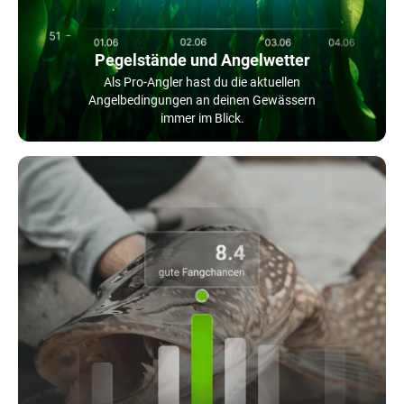
Pegelstände und Angelwetter
Als Pro-Angler hast du die aktuellen
Angelbedingungen an deinen Gewässern
immer im Blick.