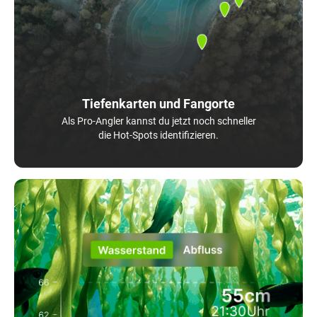
Tiefenkarten und Fangorte
Als Pro-Angler kannst du jetzt noch schneller
die Hot-Spots identifizieren.