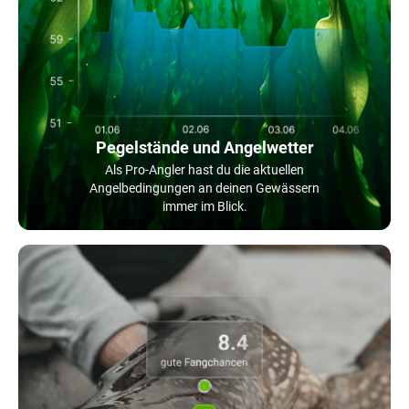
Pegelstände und Angelwetter
Als Pro-Angler hast du die aktuellen
Angelbedingungen an deinen Gewässern
immer im Blick.