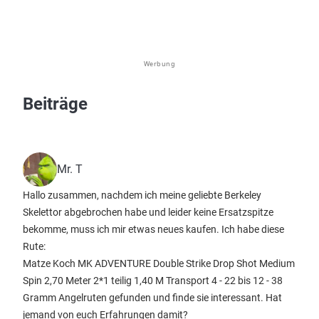
Werbung
Beiträge
Mr. T
Hallo zusammen, nachdem ich meine geliebte Berkeley
Skelettor abgebrochen habe und leider keine Ersatzspitze
bekomme, muss ich mir etwas neues kaufen. Ich habe diese
Rute:
Matze Koch MK ADVENTURE Double Strike Drop Shot Medium
Spin 2,70 Meter 2*1 teilig 1,40 M Transport 4 - 22 bis 12 - 38
Gramm Angelruten gefunden und finde sie interessant. Hat
jemand von euch Erfahrungen damit?