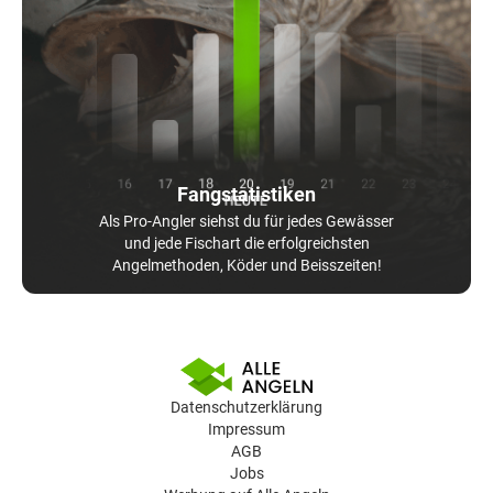
Fangstatistiken
Als Pro-Angler siehst du für jedes Gewässer
und jede Fischart die erfolgreichsten
Angelmethoden, Köder und Beisszeiten!
Datenschutzerklärung
Impressum
AGB
Jobs