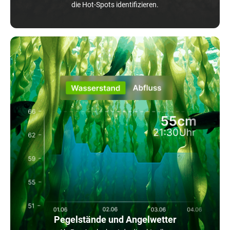
die Hot-Spots identifizieren.
Pegelstände und Angelwetter