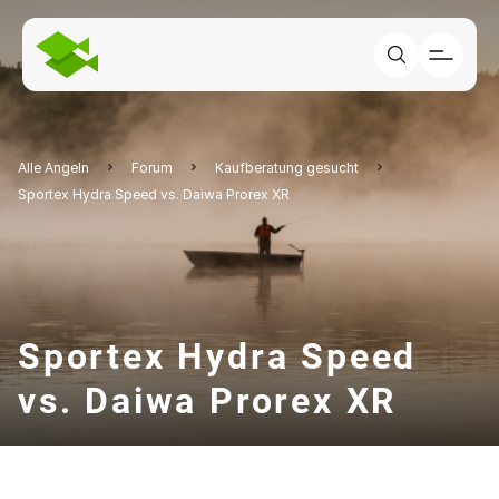
Alle Angeln
Forum
Kaufberatung gesucht
Sportex Hydra Speed vs. Daiwa Prorex XR
Sportex Hydra Speed
vs. Daiwa Prorex XR