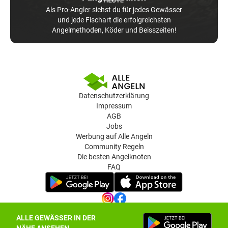
Als Pro-Angler siehst du für jedes Gewässer
und jede Fischart die erfolgreichsten
Angelmethoden, Köder und Beisszeiten!
Datenschutzerklärung
Impressum
AGB
Jobs
Werbung auf Alle Angeln
Community Regeln
Die besten Angelknoten
FAQ
ALLE GEWÄSSER IN DER
Datenschutz-Einstellungen