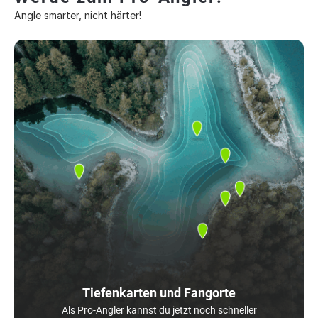
Angle smarter, nicht härter!
Tiefenkarten und Fangorte
Als Pro-Angler kannst du jetzt noch schneller