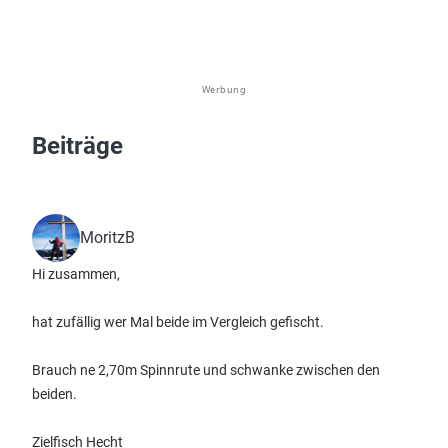
Werbung
Beiträge
MoritzB
Hi zusammen,
hat zufällig wer Mal beide im Vergleich gefischt.
Brauch ne 2,70m Spinnrute und schwanke zwischen den
beiden.
Zielfisch Hecht