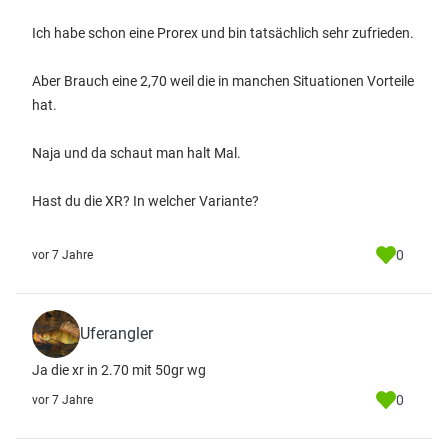
Ich habe schon eine Prorex und bin tatsächlich sehr zufrieden.
Aber Brauch eine 2,70 weil die in manchen Situationen Vorteile
hat.
Naja und da schaut man halt Mal.
Hast du die XR? In welcher Variante?
0
vor 7 Jahre
Uferangler
Ja die xr in 2.70 mit 50gr wg
0
vor 7 Jahre