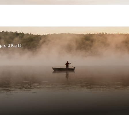
pro 3 Kraft