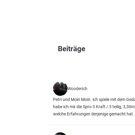
Beiträge
Wooderich
Petri und Moin Moin. ich spiele mit dem Ge
habe ich mir die Spro 3 Kraft / 3 teilig, 3,
welche Erfahrungen derjenige gemacht hat. 