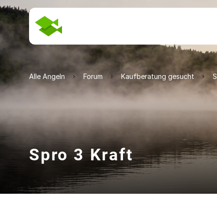
Alle Angeln
Forum
Kaufberatung gesucht
S
Spro 3 Kraft