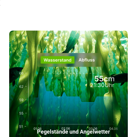
!
Pegelstände und Angelwetter