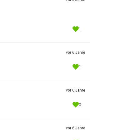
1
vor 6 Jahre
1
vor 6 Jahre
0
vor 6 Jahre