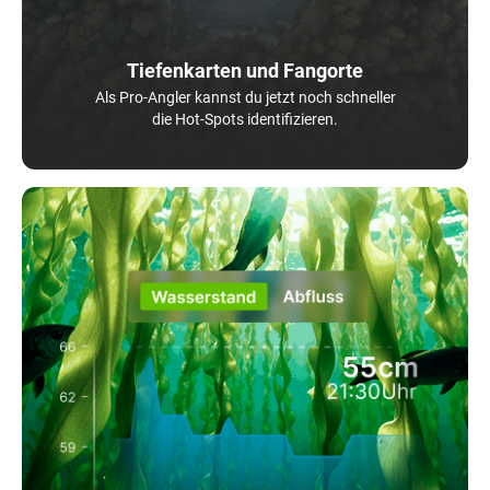
Tiefenkarten und Fangorte
Als Pro-Angler kannst du jetzt noch schneller
die Hot-Spots identifizieren.