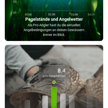
Pegelstände und Angelwetter
Als Pro-Angler hast du die aktuellen
Angelbedingungen an deinen Gewässern
immer im Blick.