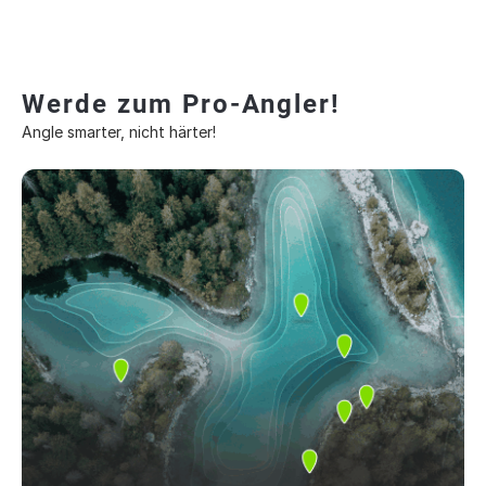
Werde zum Pro-Angler!
Angle smarter, nicht härter!