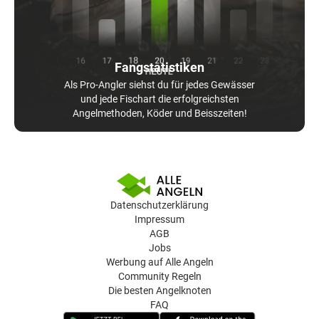
Fangstatistiken
Als Pro-Angler siehst du für jedes Gewässer
und jede Fischart die erfolgreichsten
Angelmethoden, Köder und Beisszeiten!
Datenschutzerklärung
Impressum
AGB
Jobs
Werbung auf Alle Angeln
Community Regeln
Die besten Angelknoten
FAQ