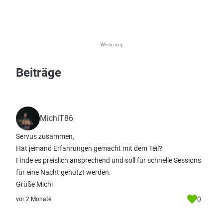
Werbung
Beiträge
MichiT86
Servus zusammen,
Hat jemand Erfahrungen gemacht mit dem Teil?
Finde es preislich ansprechend und soll für schnelle Sessions
für eine Nacht genutzt werden.
Grüße Michi
0
vor 2 Monate