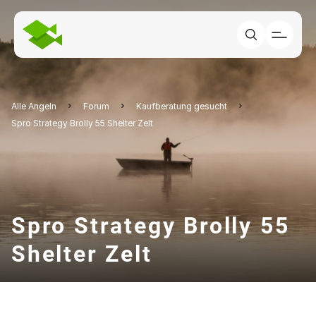
Alle Angeln
Forum
Kaufberatung gesucht
Spro Strategy Brolly 55 Shelter Zelt
Spro Strategy Brolly 55
Shelter Zelt