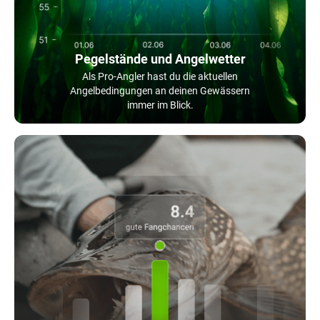
Pegelstände und Angelwetter
Als Pro-Angler hast du die aktuellen
Angelbedingungen an deinen Gewässern
immer im Blick.