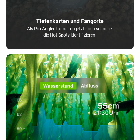
Tiefenkarten und Fangorte
Als Pro-Angler kannst du jetzt noch schneller
die Hot-Spots identifizieren.