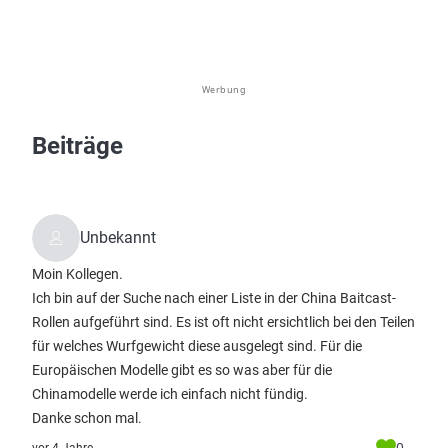
Werbung
Beiträge
Unbekannt
Moin Kollegen.
Ich bin auf der Suche nach einer Liste in der China Baitcast-
Rollen aufgeführt sind. Es ist oft nicht ersichtlich bei den Teilen
für welches Wurfgewicht diese ausgelegt sind. Für die
Europäischen Modelle gibt es so was aber für die
Chinamodelle werde ich einfach nicht fündig.
Danke schon mal.