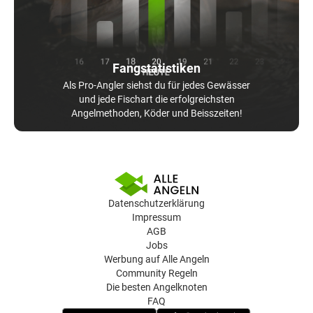
Fangstatistiken
Als Pro-Angler siehst du für jedes Gewässer
und jede Fischart die erfolgreichsten
Angelmethoden, Köder und Beisszeiten!
Datenschutzerklärung
Impressum
AGB
Jobs
Werbung auf Alle Angeln
Community Regeln
Die besten Angelknoten
FAQ