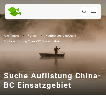
Alle Angeln
Forum
Kaufberatung gesucht
Suche Auflistung China-BC Einsatzgebiet
Suche Auflistung China-
BC Einsatzgebiet