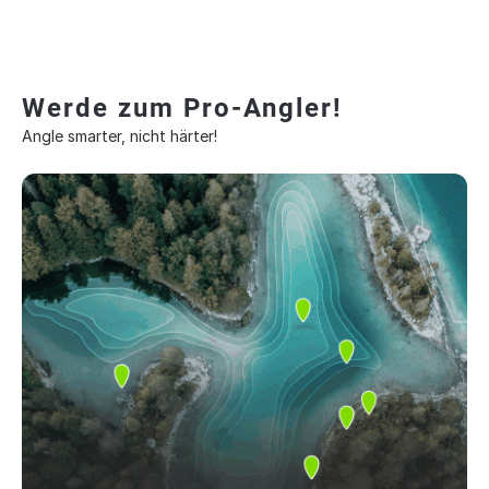
Werde zum Pro-Angler!
Angle smarter, nicht härter!