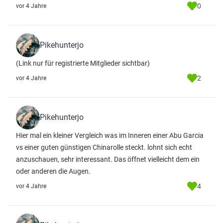
0
vor 4 Jahre
Pikehunterjo
(Link nur für registrierte Mitglieder sichtbar)
2
vor 4 Jahre
Pikehunterjo
Hier mal ein kleiner Vergleich was im Inneren einer Abu Garcia
vs einer guten günstigen Chinarolle steckt. lohnt sich echt
anzuschauen, sehr interessant. Das öffnet vielleicht dem ein
oder anderen die Augen.
4
vor 4 Jahre