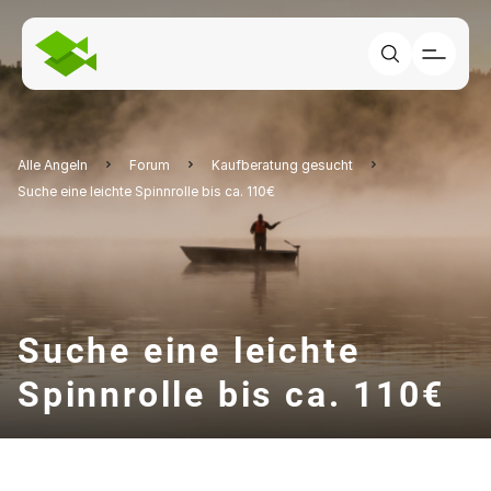
Alle Angeln
Forum
Kaufberatung gesucht
Suche eine leichte Spinnrolle bis ca. 110€
Suche eine leichte
Spinnrolle bis ca. 110€