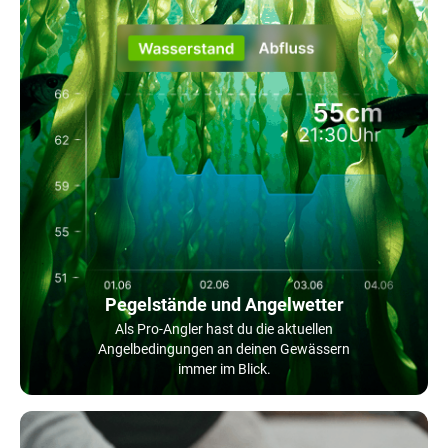
Pegelstände und Angelwetter
Als Pro-Angler hast du die aktuellen
Angelbedingungen an deinen Gewässern
immer im Blick.