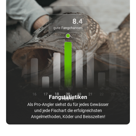
Fangstatistiken
Als Pro-Angler siehst du für jedes Gewässer
und jede Fischart die erfolgreichsten
Angelmethoden, Köder und Beisszeiten!