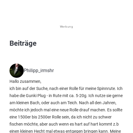
Werbung
Beiträge
Philipp_irmshr
Hallo zusammen,
ich bin auf der Suche, nach einer Rolle für meine Spinnrute. Ich
habe die Gunki Plug - in Rute mit ca. 5-20g. Ich nutze sie gerne
am kleinen Bach, oder auch am Teich. Nach all den Jahren,
möchte ich jedoch mal eine neue Rolle drauf machen. Es sollte
eine 1500er bis 2500er Rolle sein, da ich nicht zu schwer
fischen möchte, aber auch wenn es hart auf hart kommt z.b
einen kleinen Hecht mal etwas entgegen bringen kann. Meine