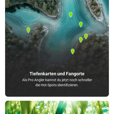
Tiefenkarten und Fangorte
Als Pro-Angler kannst du jetzt noch schneller
die Hot-Spots identifizieren.