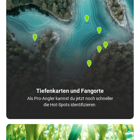
Tiefenkarten und Fangorte
Als Pro-Angler kannst du jetzt noch schneller
die Hot-Spots identifizieren.