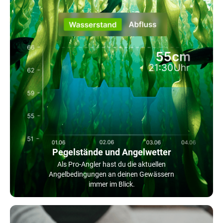
Pegelstände und Angelwetter
Als Pro-Angler hast du die aktuellen
Angelbedingungen an deinen Gewässern
immer im Blick.