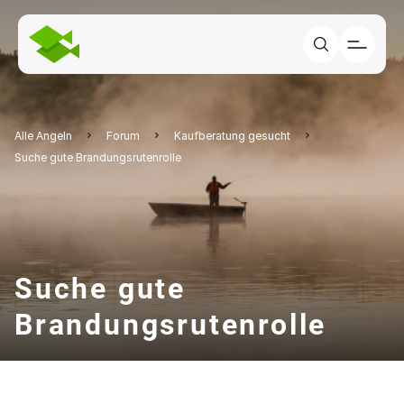
Alle Angeln
Forum
Kaufberatung gesucht
Suche gute Brandungsrutenrolle
Suche gute
Brandungsrutenrolle