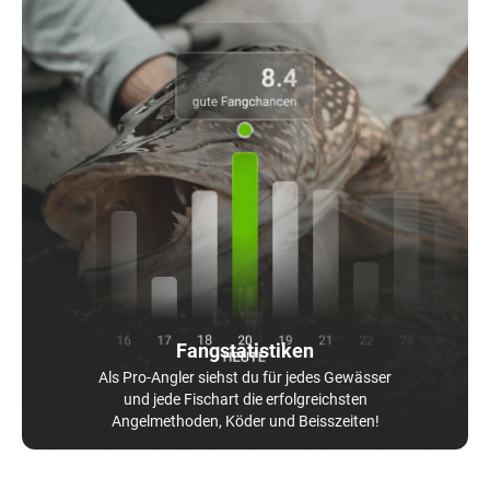
Fangstatistiken
Als Pro-Angler siehst du für jedes Gewässer
und jede Fischart die erfolgreichsten
Angelmethoden, Köder und Beisszeiten!