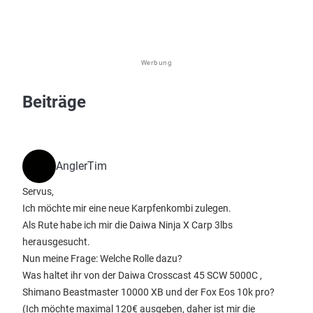
Werbung
Beiträge
AnglerTim
Servus,
Ich möchte mir eine neue Karpfenkombi zulegen.
Als Rute habe ich mir die Daiwa Ninja X Carp 3lbs
herausgesucht.
Nun meine Frage: Welche Rolle dazu?
Was haltet ihr von der Daiwa Crosscast 45 SCW 5000C ,
Shimano Beastmaster 10000 XB und der Fox Eos 10k pro?
(Ich möchte maximal 120€ ausgeben, daher ist mir die