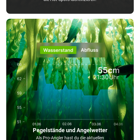
Pegelstände und Angelwetter
Als Pro-Angler hast du die aktuellen