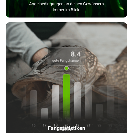
Angelbedingungen an deinen Gewässern
immer im Blick.
Fangstatistiken