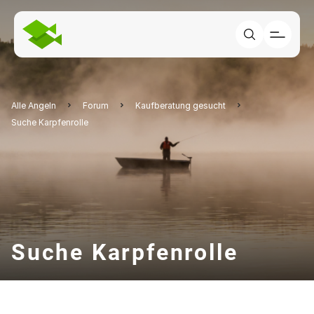
Alle Angeln
Forum
Kaufberatung gesucht
Suche Karpfenrolle
Suche Karpfenrolle