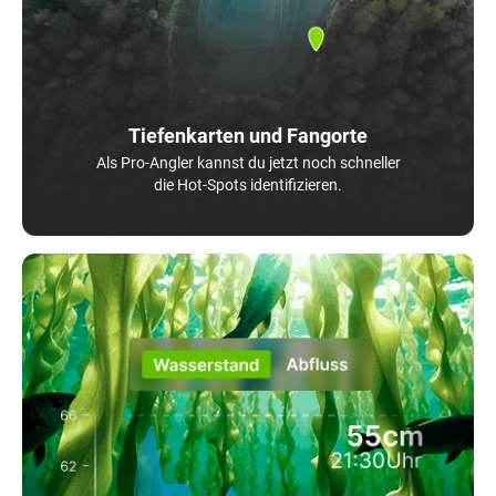
Tiefenkarten und Fangorte
Als Pro-Angler kannst du jetzt noch schneller
die Hot-Spots identifizieren.