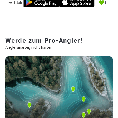
1
vor 1 Jahr
Werde zum Pro-Angler!
Angle smarter, nicht härter!