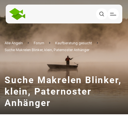
Alle Angeln
Forum
Kaufberatung gesucht
Suche Makrelen Blinker, klein, Paternoster Anhänger
Suche Makrelen Blinker,
klein, Paternoster
Anhänger