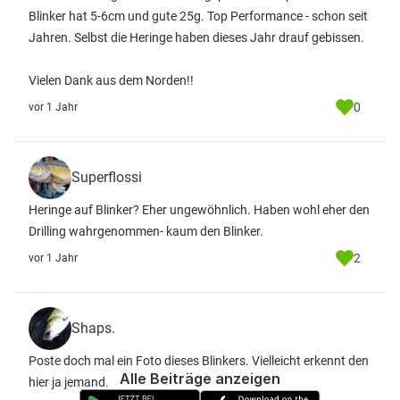
Blinker hat 5-6cm und gute 25g. Top Performance - schon seit
Jahren. Selbst die Heringe haben dieses Jahr drauf gebissen.
Vielen Dank aus dem Norden!!
0
vor 1 Jahr
Superflossi
Heringe auf Blinker? Eher ungewöhnlich. Haben wohl eher den
Drilling wahrgenommen- kaum den Blinker.
2
vor 1 Jahr
Shaps.
Poste doch mal ein Foto dieses Blinkers. Vielleicht erkennt den
Alle Beiträge anzeigen
hier ja jemand.