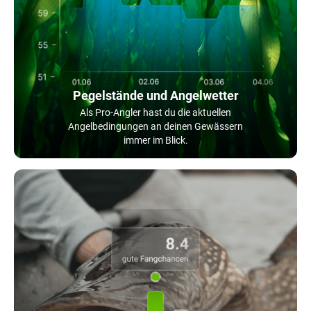
Pegelstände und Angelwetter
Als Pro-Angler hast du die aktuellen
Angelbedingungen an deinen Gewässern
immer im Blick.