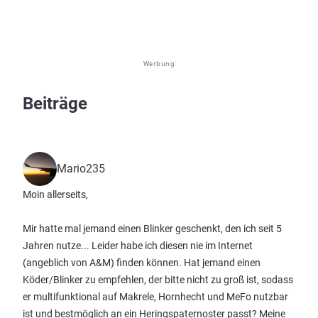
Werbung
Beiträge
Mario235
Moin allerseits,
Mir hatte mal jemand einen Blinker geschenkt, den ich seit 5
Jahren nutze... Leider habe ich diesen nie im Internet
(angeblich von A&M) finden können. Hat jemand einen
Köder/Blinker zu empfehlen, der bitte nicht zu groß ist, sodass
er multifunktional auf Makrele, Hornhecht und MeFo nutzbar
ist und bestmöglich an ein Heringspaternoster passt? Meine