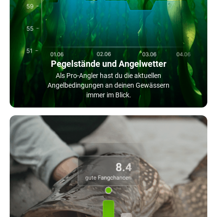
Pegelstände und Angelwetter
Als Pro-Angler hast du die aktuellen
Angelbedingungen an deinen Gewässern
immer im Blick.