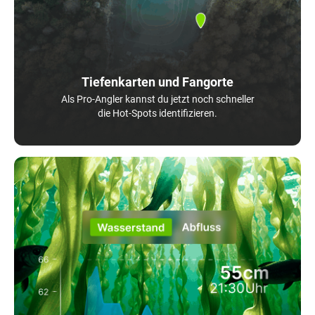
Tiefenkarten und Fangorte
Als Pro-Angler kannst du jetzt noch schneller
die Hot-Spots identifizieren.