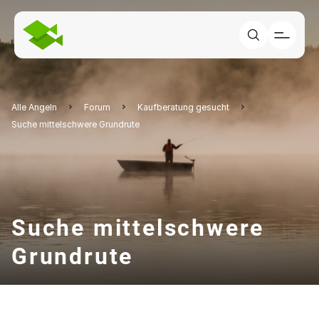
Alle Angeln
Forum
Kaufberatung gesucht
Suche mittelschwere Grundrute
Suche mittelschwere
Grundrute