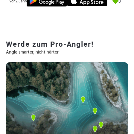
0
vor 2 Jahre
Werde zum Pro-Angler!
Angle smarter, nicht härter!