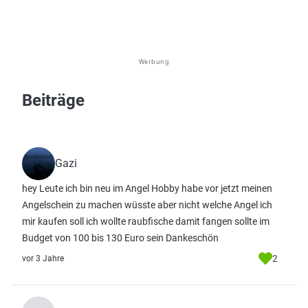
Werbung
Beiträge
Gazi
hey Leute ich bin neu im Angel Hobby habe vor jetzt meinen
Angelschein zu machen wüsste aber nicht welche Angel ich
mir kaufen soll ich wollte raubfische damit fangen sollte im
Budget von 100 bis 130 Euro sein Dankeschön
2
vor 3 Jahre