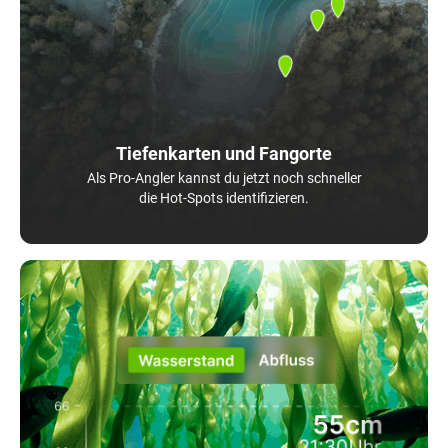
Tiefenkarten und Fangorte
Als Pro-Angler kannst du jetzt noch schneller
die Hot-Spots identifizieren.