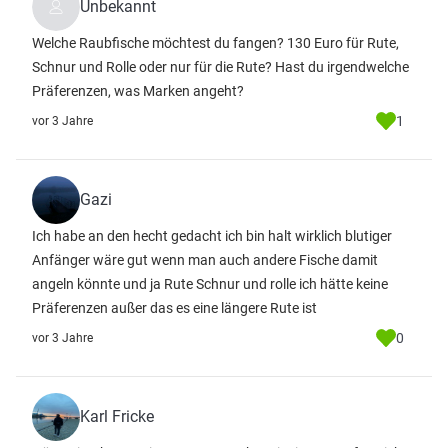
Unbekannt
Welche Raubfische möchtest du fangen? 130 Euro für Rute,
Schnur und Rolle oder nur für die Rute? Hast du irgendwelche
Präferenzen, was Marken angeht?
1
vor 3 Jahre
Gazi
Ich habe an den hecht gedacht ich bin halt wirklich blutiger
Anfänger wäre gut wenn man auch andere Fische damit
angeln könnte und ja Rute Schnur und rolle ich hätte keine
Präferenzen außer das es eine längere Rute ist
0
vor 3 Jahre
Karl Fricke