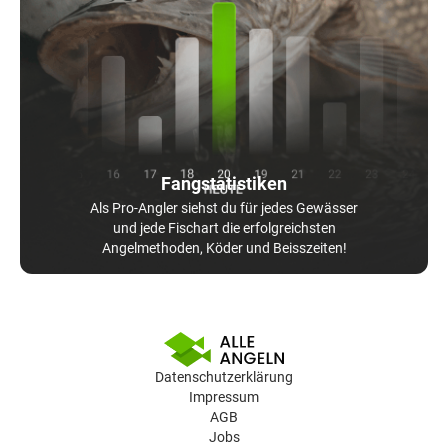
Fangstatistiken
Als Pro-Angler siehst du für jedes Gewässer
und jede Fischart die erfolgreichsten
Angelmethoden, Köder und Beisszeiten!
Datenschutzerklärung
Impressum
AGB
Jobs