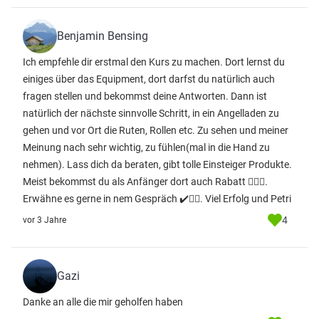
Benjamin Bensing
Ich empfehle dir erstmal den Kurs zu machen. Dort lernst du
einiges über das Equipment, dort darfst du natürlich auch
fragen stellen und bekommst deine Antworten. Dann ist
natürlich der nächste sinnvolle Schritt, in ein Angelladen zu
gehen und vor Ort die Ruten, Rollen etc. Zu sehen und meiner
Meinung nach sehr wichtig, zu fühlen(mal in die Hand zu
nehmen). Lass dich da beraten, gibt tolle Einsteiger Produkte.
Meist bekommst du als Anfänger dort auch Rabatt 👌🏻😁.
Erwähne es gerne in nem Gespräch ✔️👌🏻. Viel Erfolg und Petri
4
vor 3 Jahre
Gazi
Danke an alle die mir geholfen haben