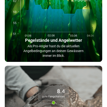
Pegelstände und Angelwetter
Als Pro-Angler hast du die aktuellen
Angelbedingungen an deinen Gewässern
immer im Blick.