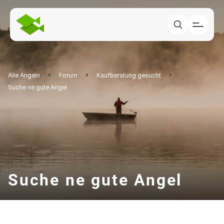
Alle Angeln
Forum
Kaufberatung gesucht
Suche ne gute Angel
Suche ne gute Angel