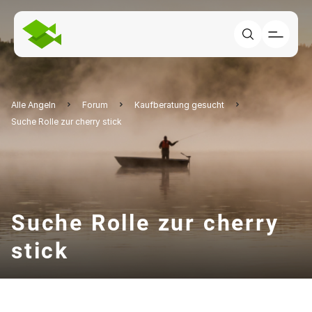
Alle Angeln
Forum
Kaufberatung gesucht
Suche Rolle zur cherry stick
Suche Rolle zur cherry
stick