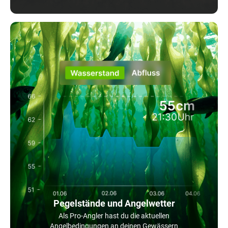
Pegelstände und Angelwetter
Als Pro-Angler hast du die aktuellen
Angelbedingungen an deinen Gewässern