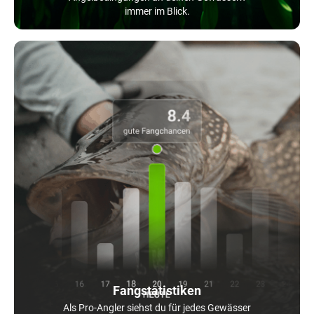
immer im Blick.
Fangstatistiken
Als Pro-Angler siehst du für jedes Gewässer