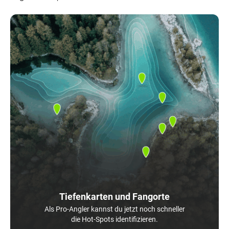
Tiefenkarten und Fangorte
Als Pro-Angler kannst du jetzt noch schneller
die Hot-Spots identifizieren.