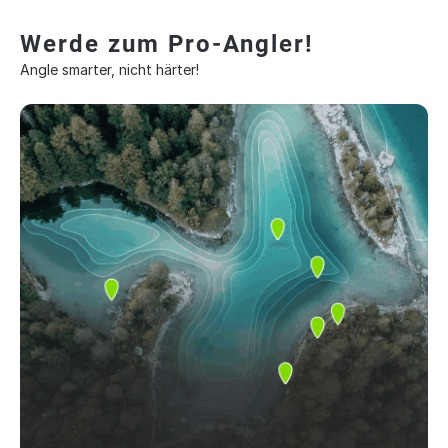
Werde zum Pro-Angler!
Angle smarter, nicht härter!