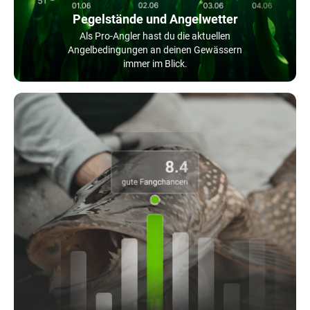
Pegelstände und Angelwetter
Als Pro-Angler hast du die aktuellen
Angelbedingungen an deinen Gewässern
immer im Blick.