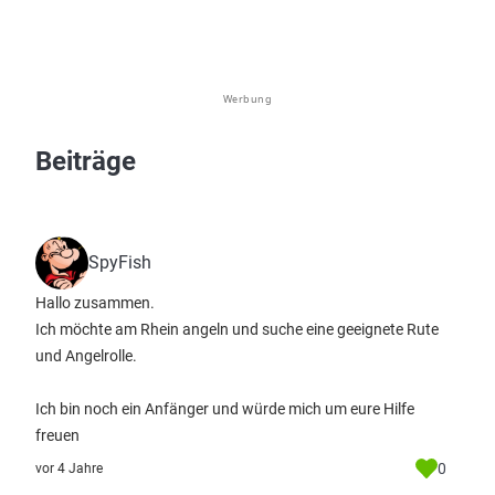
Werbung
Beiträge
SpyFish
Hallo zusammen.
Ich möchte am Rhein angeln und suche eine geeignete Rute
und Angelrolle.
Ich bin noch ein Anfänger und würde mich um eure Hilfe
freuen
0
vor 4 Jahre