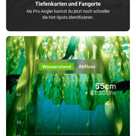
Tiefenkarten und Fangorte
Als Pro-Angler kannst du jetzt noch schneller
die Hot-Spots identifizieren.