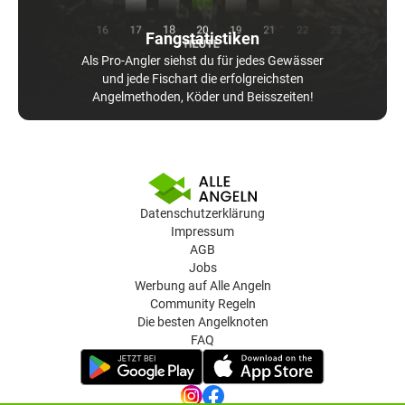
Fangstatistiken
Als Pro-Angler siehst du für jedes Gewässer
und jede Fischart die erfolgreichsten
Angelmethoden, Köder und Beisszeiten!
Datenschutzerklärung
Impressum
AGB
Jobs
Werbung auf Alle Angeln
Community Regeln
Die besten Angelknoten
FAQ