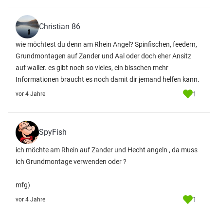
Christian 86
wie möchtest du denn am Rhein Angel? Spinfischen, feedern,
Grundmontagen auf Zander und Aal oder doch eher Ansitz
auf waller. es gibt noch so vieles, ein bisschen mehr
Informationen braucht es noch damit dir jemand helfen kann.
1
vor 4 Jahre
SpyFish
ich möchte am Rhein auf Zander und Hecht angeln , da muss
ich Grundmontage verwenden oder ?
mfg)
1
vor 4 Jahre