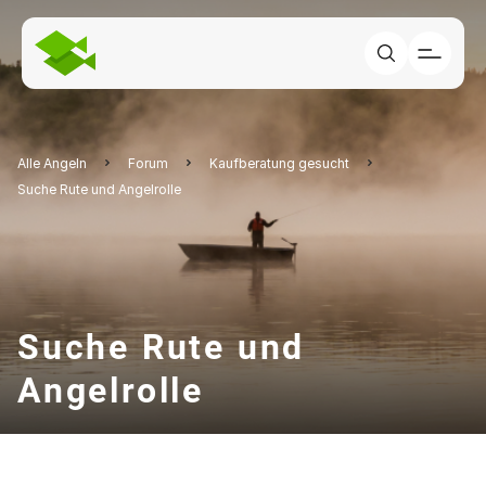
Alle Angeln
Forum
Kaufberatung gesucht
Suche Rute und Angelrolle
Suche Rute und
Angelrolle