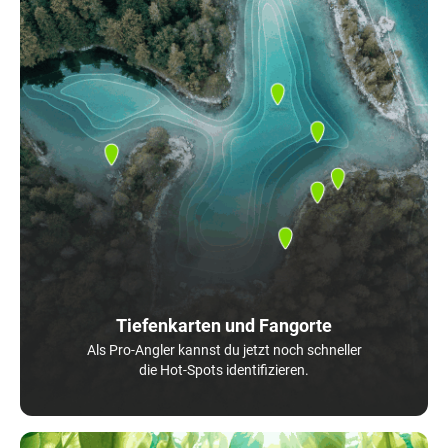
Tiefenkarten und Fangorte
Als Pro-Angler kannst du jetzt noch schneller
die Hot-Spots identifizieren.