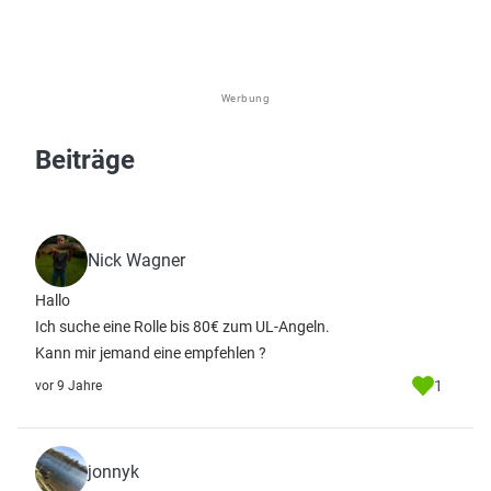
Werbung
Beiträge
Nick Wagner
Hallo
Ich suche eine Rolle bis 80€ zum UL-Angeln.
Kann mir jemand eine empfehlen ?
1
vor 9 Jahre
jonnyk