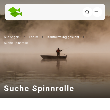
Alle Angeln
Forum
Kaufberatung gesucht
Suche Spinnrolle
Suche Spinnrolle