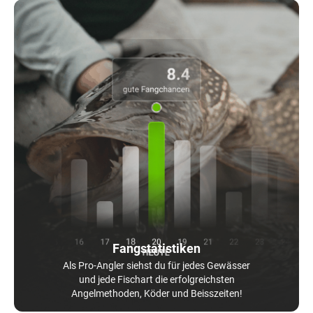
Fangstatistiken
Als Pro-Angler siehst du für jedes Gewässer
und jede Fischart die erfolgreichsten
Angelmethoden, Köder und Beisszeiten!