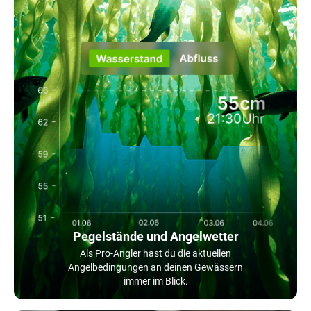
Pegelstände und Angelwetter
Als Pro-Angler hast du die aktuellen
Angelbedingungen an deinen Gewässern
immer im Blick.