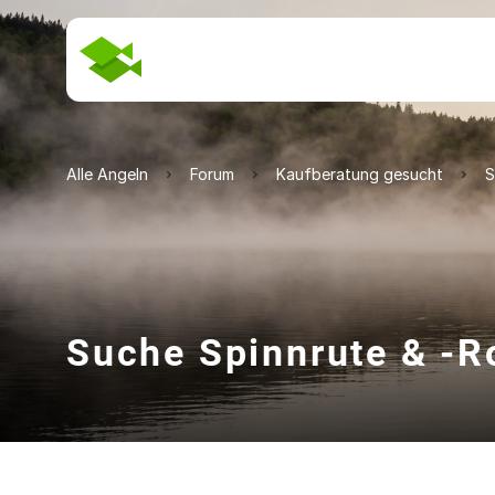
Alle Angeln
Forum
Kaufberatung gesucht
S
Suche Spinnrute & -Ro