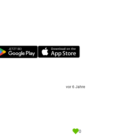
vor 6 Jahre
0