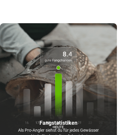
Fangstatistiken
Als Pro-Angler siehst du für jedes Gewässer