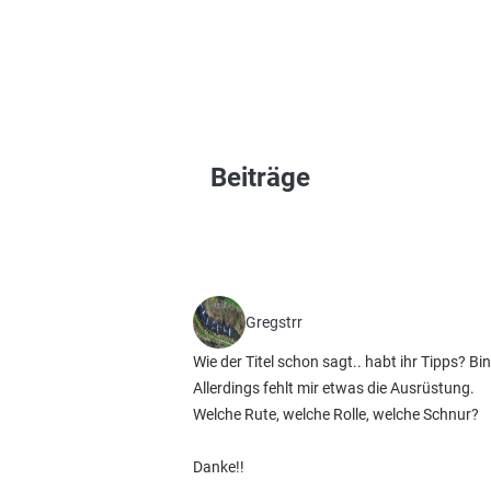
Beiträge
Gregstrr
Wie der Titel schon sagt.. habt ihr Tipps? B
Allerdings fehlt mir etwas die Ausrüstung.
Welche Rute, welche Rolle, welche Schnur?
Danke!!