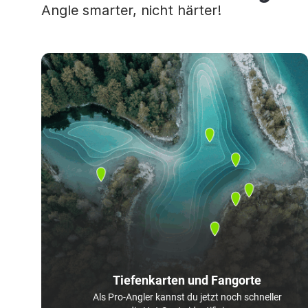
Angle smarter, nicht härter!
Tiefenkarten und Fangorte
Als Pro-Angler kannst du jetzt noch schneller