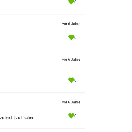
0
vor 6 Jahre
0
vor 6 Jahre
0
vor 6 Jahre
0
zu leicht zu fischen