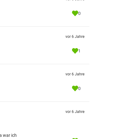
0
vor 6 Jahre
1
vor 6 Jahre
0
vor 6 Jahre
a war ich