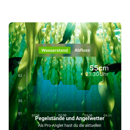
Pegelstände und Angelwetter
Als Pro-Angler hast du die aktuellen