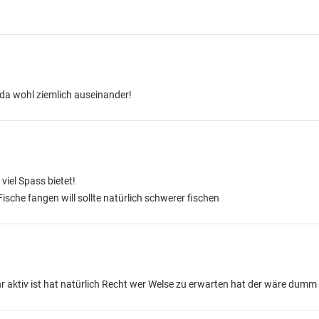
da wohl ziemlich auseinander!
viel Spass bietet!
ische fangen will sollte natürlich schwerer fischen
hr aktiv ist hat natürlich Recht wer Welse zu erwarten hat der wäre dumm 