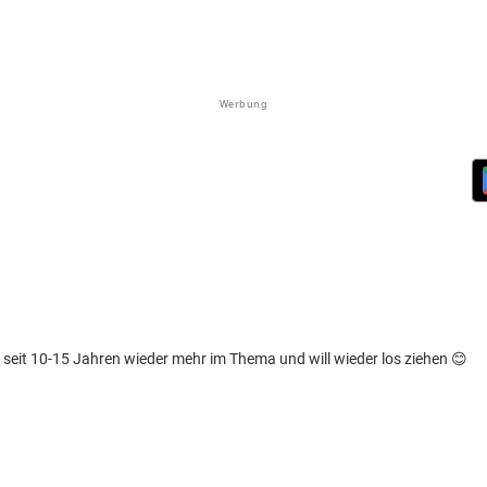
Werbung
in seit 10-15 Jahren wieder mehr im Thema und will wieder los ziehen 😊