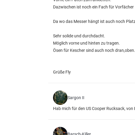
Dazwischen ist noch ein Fach für Vorfächer
Da wo das Messer hängt ist auch noch Platz
Sehr solide und durchdacht.
Möglich vorne und hinten zu tragen.
Ösen für Kescher sind auch noch dran,oben
Grüße Fly
Sargon II
Hab mich für den US Cooper Rucksack, von
Barsch-Killer