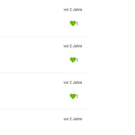
vor 2 Jahre
1
vor 2 Jahre
1
vor 2 Jahre
1
vor 2 Jahre