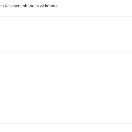
 den Kescher anhängen zu können,