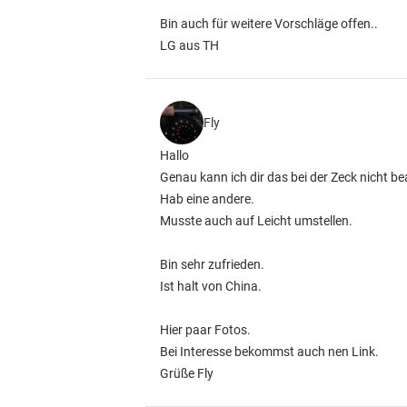
Bin auch für weitere Vorschläge offen..
LG aus TH
Fly
Hallo
Genau kann ich dir das bei der Zeck nicht b
Hab eine andere.
Musste auch auf Leicht umstellen.
Bin sehr zufrieden.
Ist halt von China.
Hier paar Fotos.
Bei Interesse bekommst auch nen Link.
Grüße Fly