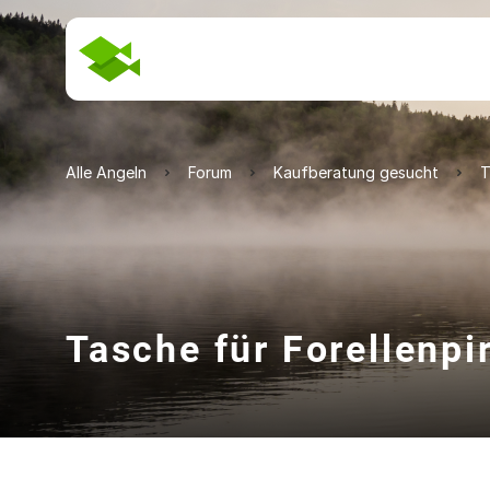
Alle Angeln
Forum
Kaufberatung gesucht
T
Tasche für Forellenpi