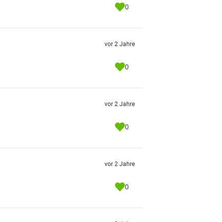
0
vor 2 Jahre
0
vor 2 Jahre
0
vor 2 Jahre
0