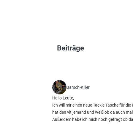
Beiträge
Barsch-Killer
Hallo Leute,
Ich will mir einen neue Tackle Tasche für di
hat den vlt jemand und weiß ob da auch mal 
Außerdem habe ich mich noch gefragt ob da d