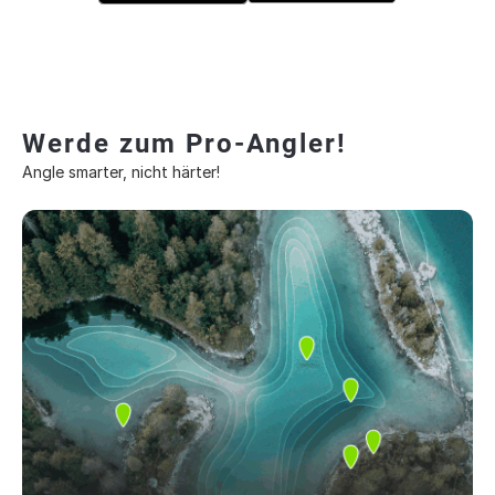
Werde zum Pro-Angler!
Angle smarter, nicht härter!