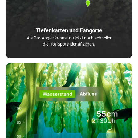
Tiefenkarten und Fangorte
Als Pro-Angler kannst du jetzt noch schneller
die Hot-Spots identifizieren.