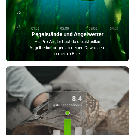
Pegelstände und Angelwetter
Als Pro-Angler hast du die aktuellen
Angelbedingungen an deinen Gewässern
immer im Blick.