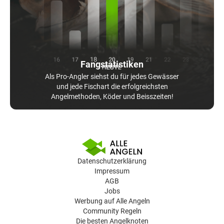
Fangstatistiken
Als Pro-Angler siehst du für jedes Gewässer
und jede Fischart die erfolgreichsten
Angelmethoden, Köder und Beisszeiten!
Datenschutzerklärung
Impressum
AGB
Jobs
Werbung auf Alle Angeln
Community Regeln
Die besten Angelknoten