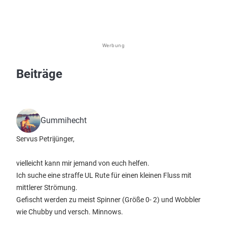
Werbung
Beiträge
Gummihecht
Servus Petrijünger,
vielleicht kann mir jemand von euch helfen.
Ich suche eine straffe UL Rute für einen kleinen Fluss mit
mittlerer Strömung.
Gefischt werden zu meist Spinner (Größe 0- 2) und Wobbler
wie Chubby und versch. Minnows.