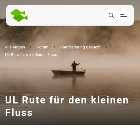
Alle Angeln
Forum
Kaufberatung gesucht
UL Rute für den kleinen Fluss
UL Rute für den kleinen
Fluss