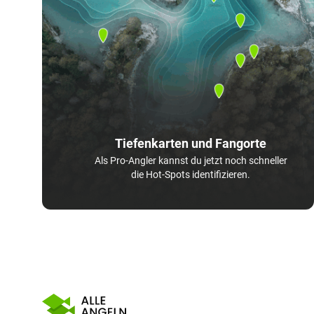
Tiefenkarten und Fangorte
Als Pro-Angler kannst du jetzt noch schneller
die Hot-Spots identifizieren.