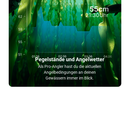
Pegelstände und Angelwetter
Als Pro-Angler hast du die aktuellen
Angelbedingungen an deinen
Gewässern immer im Blick.