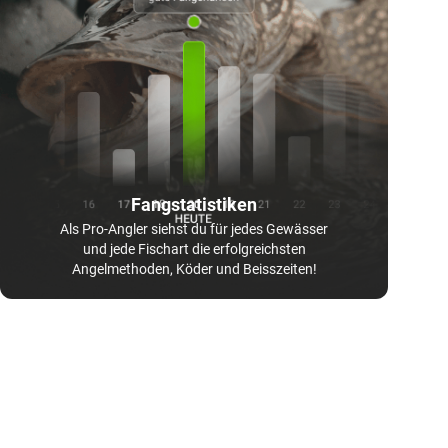
Fangstatistiken
Als Pro-Angler siehst du für jedes Gewässer
und jede Fischart die erfolgreichsten
Angelmethoden, Köder und Beisszeiten!