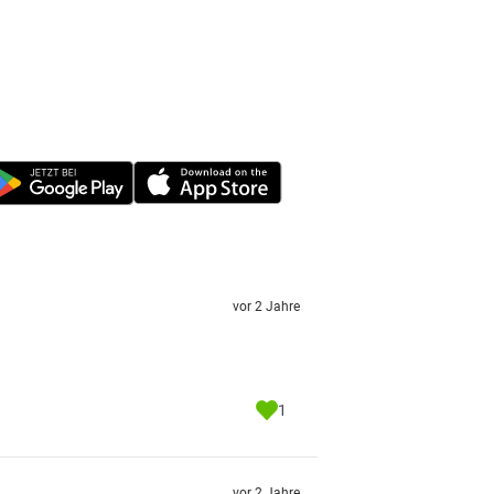
vor 2 Jahre
1
vor 2 Jahre