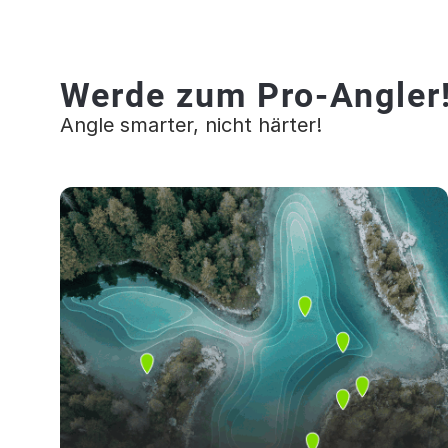
Werde zum Pro-Angler
Angle smarter, nicht härter!