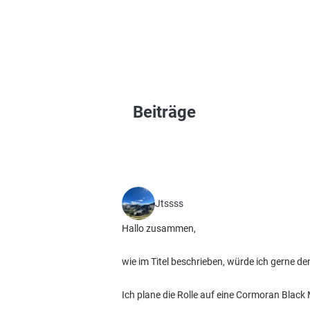
Beiträge
Jtssss
Hallo zusammen,
wie im Titel beschrieben, würde ich gerne d
Ich plane die Rolle auf eine Cormoran Blac