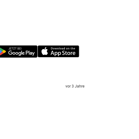
vor 3 Jahre