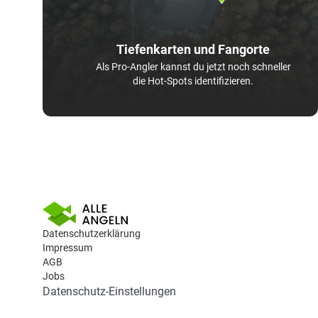
Tiefenkarten und Fangorte
Als Pro-Angler kannst du jetzt noch schneller
die Hot-Spots identifizieren.
Datenschutzerklärung
Impressum
AGB
Jobs
Datenschutz-Einstellungen