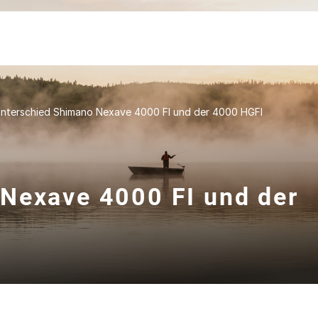
nterschied Shimano Nexave 4000 FI und der 4000 HGFI
Nexave 4000 FI und der