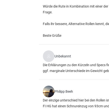
Würde die Rute in Kombination mit einer der 
Frage.
Falls ihr bessere, Alternative Rollen kennt, 
Beste Grüße
Unbekannt
Die Erklärungen zu den Kürzeln und Specs f
ggf. marginale Unterschiede im Gewicht geb
Philipp Beeh
Der einzige unterschied hier bei den Rollen
FI HG hat einen Schnureinzug von 93cm u