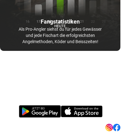
Fangstatistiken
Als Pro-Angler siehst du für jedes Gewässer
und jede Fischart die erfolgreichsten
Angelmethoden, Köder und Beisszeiten!