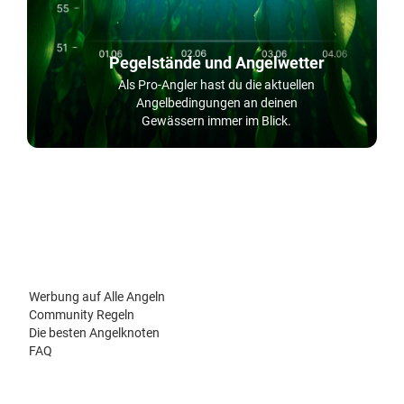
Pegelstände und Angelwetter
Als Pro-Angler hast du die aktuellen
Angelbedingungen an deinen
Gewässern immer im Blick.
Werbung auf Alle Angeln
Community Regeln
Die besten Angelknoten
FAQ