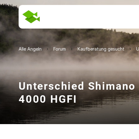
Alle Angeln
Forum
Kaufberatung gesucht
U
Unterschied Shimano 
4000 HGFI