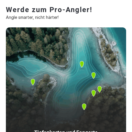
Werde zum Pro-Angler!
Angle smarter, nicht härter!