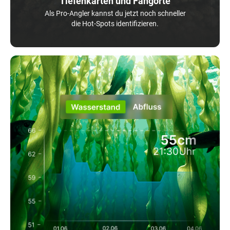
Tiefenkarten und Fangorte
Als Pro-Angler kannst du jetzt noch schneller
die Hot-Spots identifizieren.