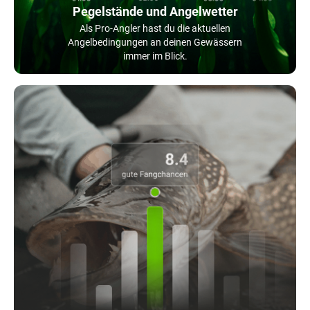
Pegelstände und Angelwetter
Als Pro-Angler hast du die aktuellen
Angelbedingungen an deinen Gewässern
immer im Blick.