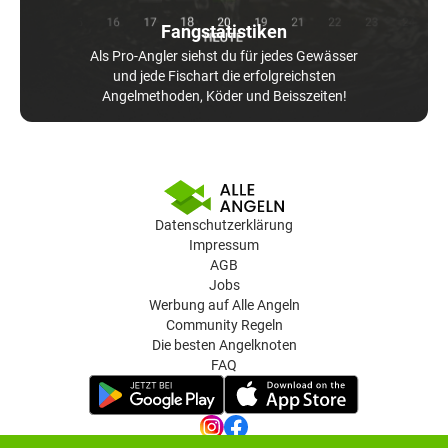
Fangstatistiken
Als Pro-Angler siehst du für jedes Gewässer
und jede Fischart die erfolgreichsten
Angelmethoden, Köder und Beisszeiten!
Datenschutzerklärung
Impressum
AGB
Jobs
Werbung auf Alle Angeln
Community Regeln
Die besten Angelknoten
FAQ