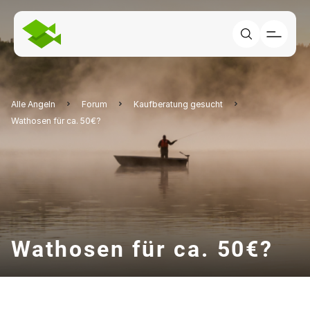
Alle Angeln
Forum
Kaufberatung gesucht
Wathosen für ca. 50€?
Wathosen für ca. 50€?