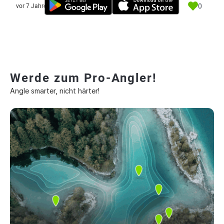
0
vor 7 Jahre
Werde zum Pro-Angler!
Angle smarter, nicht härter!