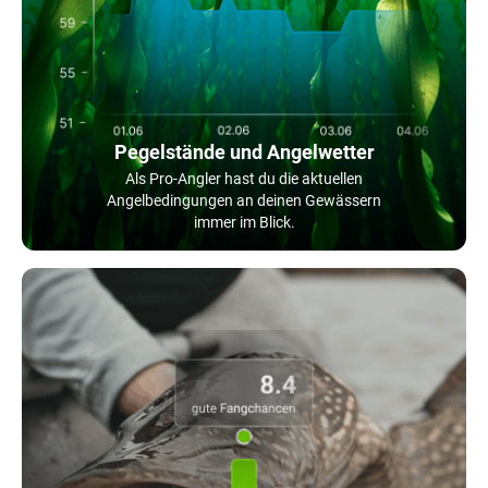
Pegelstände und Angelwetter
Als Pro-Angler hast du die aktuellen
Angelbedingungen an deinen Gewässern
immer im Blick.