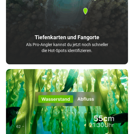
Tiefenkarten und Fangorte
Als Pro-Angler kannst du jetzt noch schneller
die Hot-Spots identifizieren.