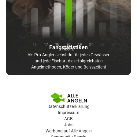
Fangstatistiken
Als Pro-Angler siehst du für jedes Gewässer
und jede Fischart die erfolgreichsten
Angelmethoden, Köder und Beisszeiten!
Datenschutzerklärung
Impressum
AGB
Jobs
Werbung auf Alle Angeln
Community Regeln