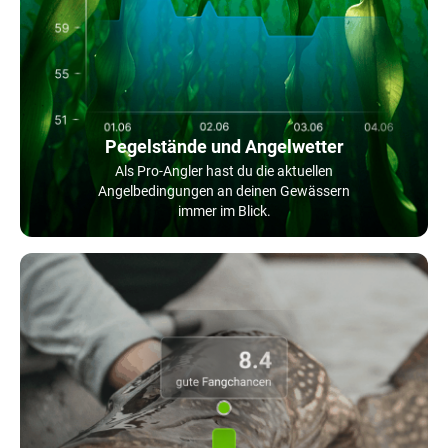
Pegelstände und Angelwetter
Als Pro-Angler hast du die aktuellen
Angelbedingungen an deinen Gewässern
immer im Blick.