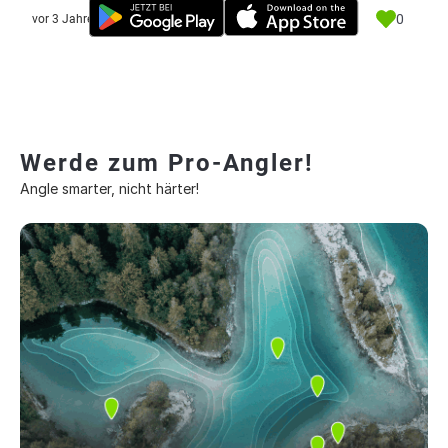
0
vor 3 Jahre
Werde zum Pro-Angler!
Angle smarter, nicht härter!