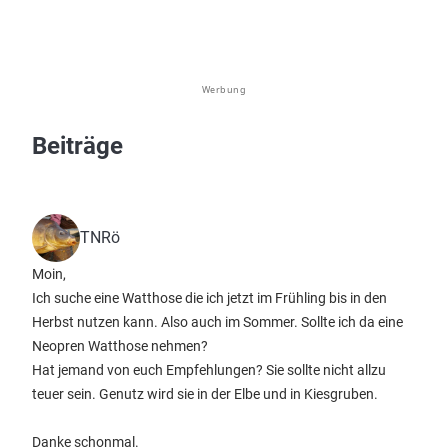
Werbung
Beiträge
TNRö
Moin,
Ich suche eine Watthose die ich jetzt im Frühling bis in den
Herbst nutzen kann. Also auch im Sommer. Sollte ich da eine
Neopren Watthose nehmen?
Hat jemand von euch Empfehlungen? Sie sollte nicht allzu
teuer sein. Genutz wird sie in der Elbe und in Kiesgruben.
Danke schonmal.