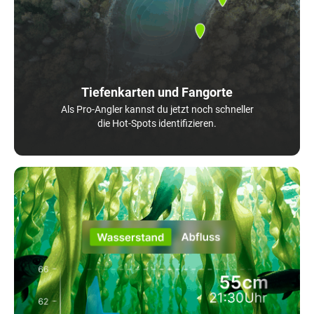
Tiefenkarten und Fangorte
Als Pro-Angler kannst du jetzt noch schneller
die Hot-Spots identifizieren.