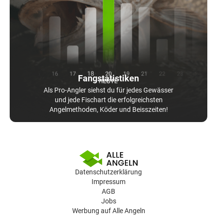
Fangstatistiken
Als Pro-Angler siehst du für jedes Gewässer
und jede Fischart die erfolgreichsten
Angelmethoden, Köder und Beisszeiten!
Datenschutzerklärung
Impressum
AGB
Jobs
Werbung auf Alle Angeln