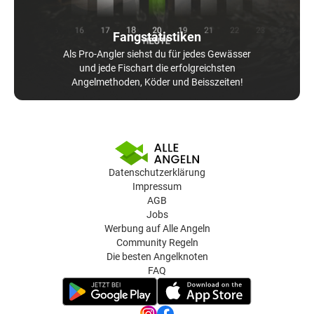
Fangstatistiken
Als Pro-Angler siehst du für jedes Gewässer
und jede Fischart die erfolgreichsten
Angelmethoden, Köder und Beisszeiten!
Datenschutzerklärung
Impressum
AGB
Jobs
Werbung auf Alle Angeln
Community Regeln
Die besten Angelknoten
FAQ