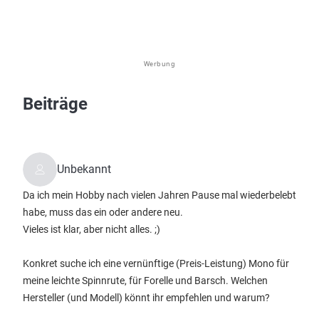
Werbung
Beiträge
Unbekannt
Da ich mein Hobby nach vielen Jahren Pause mal wiederbelebt
habe, muss das ein oder andere neu.
Vieles ist klar, aber nicht alles. ;)
Konkret suche ich eine vernünftige (Preis-Leistung) Mono für
meine leichte Spinnrute, für Forelle und Barsch. Welchen
Hersteller (und Modell) könnt ihr empfehlen und warum?