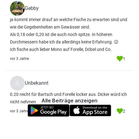
Gebby
ja kommt immer drauf an welche Fische zu erwarten sind und
wie die Gegebenheiten am Gewässer sind.
Als 0,18 oder 0,20 ist die auch noch spitze. In höheren
Durchmessern habe ich da allerdings keine Erfahrung. 😉
Ich fische auch lieber Mono auf Forelle, Döbel und Co.
1
vor 3 Jahre
Unbekannt
0.20 reicht für Bartsch und Forelle locker aus. Dicker würd ich
Alle Beiträge anzeigen
nicht nehmen
2
vor 3 Jahre