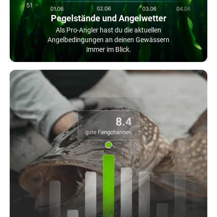
Pegelstände und Angelwetter
Als Pro-Angler hast du die aktuellen
Angelbedingungen an deinen Gewässern
immer im Blick.