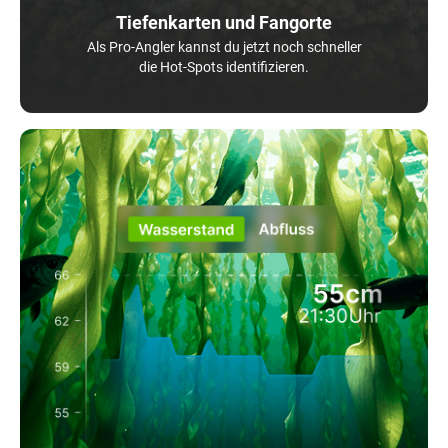
Tiefenkarten und Fangorte
Als Pro-Angler kannst du jetzt noch schneller
die Hot-Spots identifizieren.