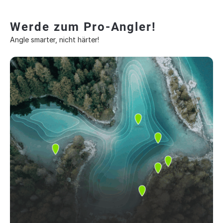
Werde zum Pro-Angler!
Angle smarter, nicht härter!