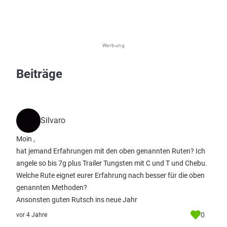
Werbung
Beiträge
Silvaro
Moin ,
hat jemand Erfahrungen mit den oben genannten Ruten? Ich
angele so bis 7g plus Trailer Tungsten mit C und T und Chebu.
Welche Rute eignet eurer Erfahrung nach besser für die oben
genannten Methoden?
Ansonsten guten Rutsch ins neue Jahr
0
vor 4 Jahre