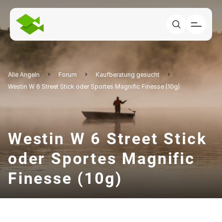
Alle Angeln
Forum
Kaufberatung gesucht
Westin W 6 Street Stick oder Sportes Magnific Finesse (10g)
Westin W 6 Street Stick
oder Sportes Magnific
Finesse (10g)