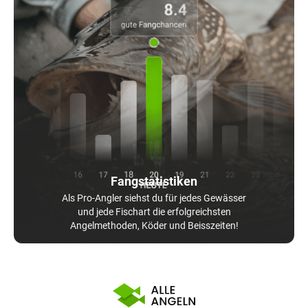
Fangstatistiken
Als Pro-Angler siehst du für jedes Gewässer
und jede Fischart die erfolgreichsten
Angelmethoden, Köder und Beisszeiten!