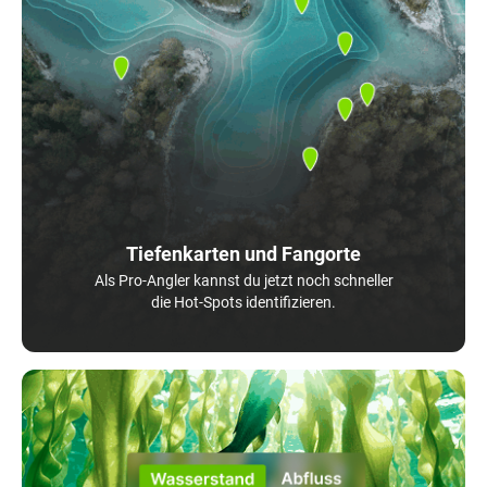
Tiefenkarten und Fangorte
Als Pro-Angler kannst du jetzt noch schneller
die Hot-Spots identifizieren.