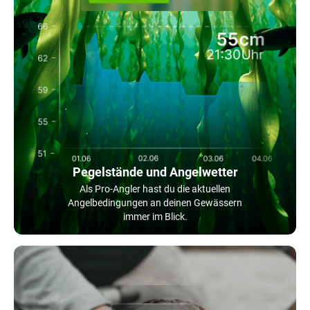
Pegelstände und Angelwetter
Als Pro-Angler hast du die aktuellen
Angelbedingungen an deinen Gewässern
immer im Blick.