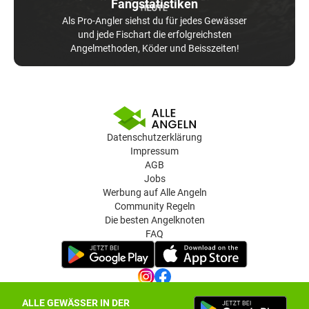
Fangstatistiken
Als Pro-Angler siehst du für jedes Gewässer
und jede Fischart die erfolgreichsten
Angelmethoden, Köder und Beisszeiten!
Datenschutzerklärung
Impressum
AGB
Jobs
Werbung auf Alle Angeln
Community Regeln
Die besten Angelknoten
FAQ
ALLE GEWÄSSER IN DER