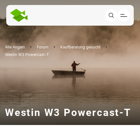
Alle Angeln
Forum
Kaufberatung gesucht
Westin W3 Powercast-T
Westin W3 Powercast-T