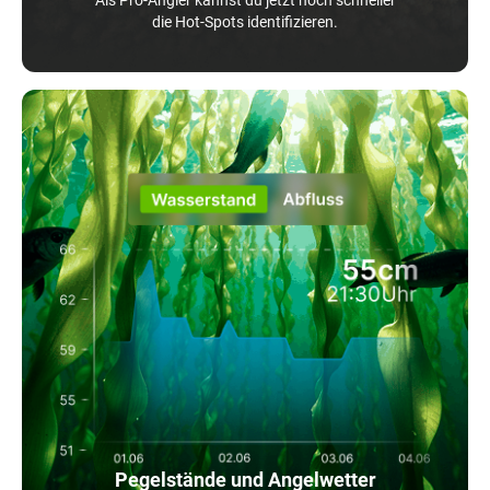
die Hot-Spots identifizieren.
Pegelstände und Angelwetter