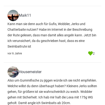
Maik11
Kann man sie denn auch für Gufis, Wobbler, Jerks und
Chatterbaite nutzen? Habe im Internet in der Beschreibung
der Rute gelesen, dass man damit alles angeln kann. Jetzt bin
ich verunsichert, da du geschrieben hast, dass es eine
Swimbaitrute ist
2
vor 6 Jahre
Housemeister
Also um Gummifische zu jiggen würde ich sie nicht empfehlen.
Welche willst du denn überhaupt haben? Kleinere Jerks sollten
gehen, für größere ist sie wahrscheinlich zu weich. Wobbler
gehen mit Sicherheit. Ich hab mir halt die Lexa mit 175g WG
geholt. Damit angle ich Swimbaits ab 20cm.