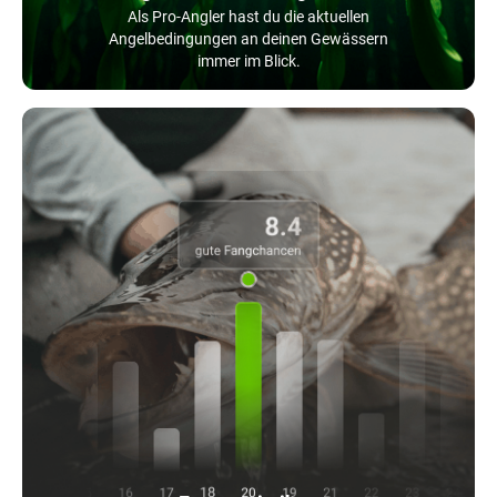
Als Pro-Angler hast du die aktuellen
Angelbedingungen an deinen Gewässern
immer im Blick.