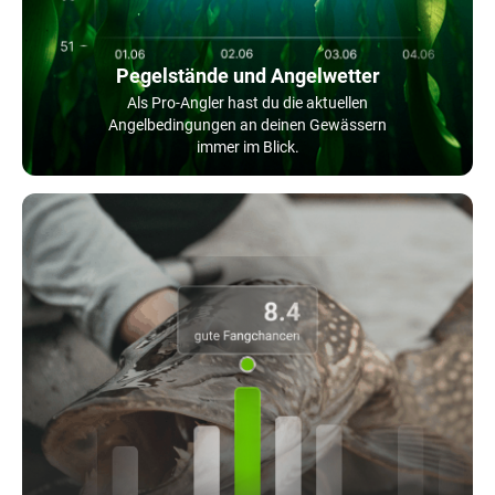
Pegelstände und Angelwetter
Als Pro-Angler hast du die aktuellen
Angelbedingungen an deinen Gewässern
immer im Blick.