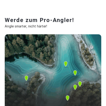
Werde zum Pro-Angler!
Angle smarter, nicht härter!