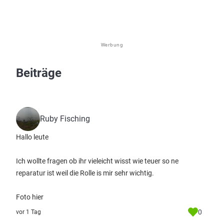
Werbung
Beiträge
Ruby Fisching
Hallo leute
Ich wollte fragen ob ihr vieleicht wisst wie teuer so ne
reparatur ist weil die Rolle is mir sehr wichtig.
Foto hier
0
vor 1 Tag