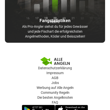
Fangstatistiken
Als Pro-Angler siehst du für jedes Gewässer
und jede Fischart die erfolgreichsten
Angelmethoden, Köder und Beisszeiten!
Datenschutzerklärung
Impressum
AGB
Jobs
Werbung auf Alle Angeln
Community Regeln
Die besten Angelknoten
FAQ