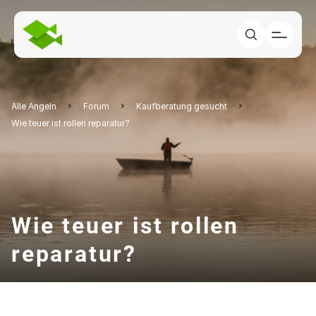
Alle Angeln
Forum
Kaufberatung gesucht
Wie teuer ist rollen reparatur?
Wie teuer ist rollen
reparatur?