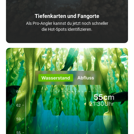
Tiefenkarten und Fangorte
Als Pro-Angler kannst du jetzt noch schneller
die Hot-Spots identifizieren.