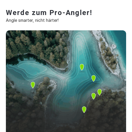
Werde zum Pro-Angler!
Angle smarter, nicht härter!