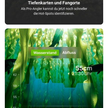
Tiefenkarten und Fangorte
Als Pro-Angler kannst du jetzt noch schneller
die Hot-Spots identifizieren.