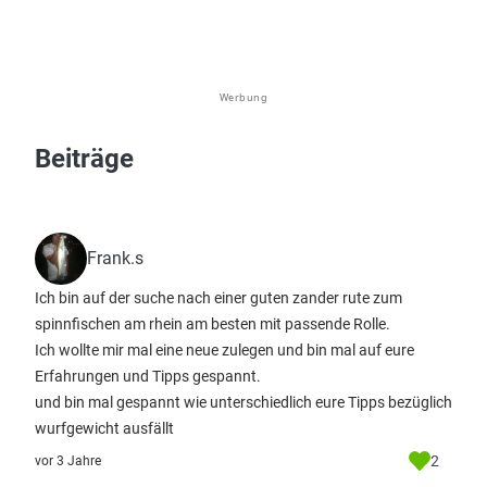
Werbung
Beiträge
Frank.s
Ich bin auf der suche nach einer guten zander rute zum
spinnfischen am rhein am besten mit passende Rolle.
Ich wollte mir mal eine neue zulegen und bin mal auf eure
Erfahrungen und Tipps gespannt.
und bin mal gespannt wie unterschiedlich eure Tipps bezüglich
wurfgewicht ausfällt
2
vor 3 Jahre