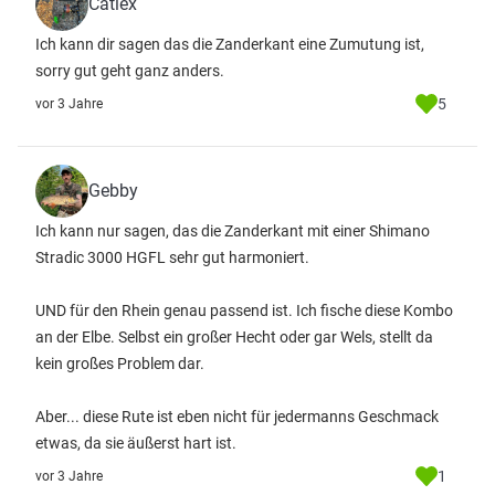
Catlex
Ich kann dir sagen das die Zanderkant eine Zumutung ist,
sorry gut geht ganz anders.
5
vor 3 Jahre
Gebby
Ich kann nur sagen, das die Zanderkant mit einer Shimano
Stradic 3000 HGFL sehr gut harmoniert.
UND für den Rhein genau passend ist. Ich fische diese Kombo
an der Elbe. Selbst ein großer Hecht oder gar Wels, stellt da
kein großes Problem dar.
Aber... diese Rute ist eben nicht für jedermanns Geschmack
etwas, da sie äußerst hart ist.
1
vor 3 Jahre