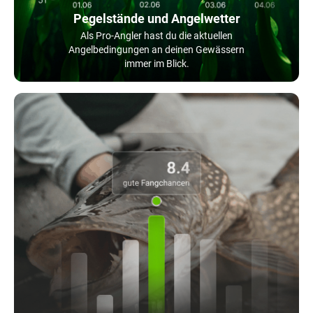
Pegelstände und Angelwetter
Als Pro-Angler hast du die aktuellen
Angelbedingungen an deinen Gewässern
immer im Blick.