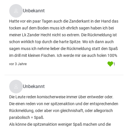
Unbekannt
Hatte vor ein paar Tagen auch die Zanderkant in der Hand das
tocken auf dem Boden muss ich ehrlich sagen haben ich bei
meiner Lk Zander Hecht nicht so extrem. Die Rückmeldung ist
schon wirklich top durch die harte Spitze. Wo ich dann auch
sagen muss ich nehme lieber die Rückmeldung statt den Spaß
im drill mit kleinen Fischen. Ich werde mir sie auch holen 100%
1
vor 3 Jahre
Unbekannt
Die Leute reden komischerweise immer über entweder oder.
Die einen reden von ner spitzenaktion und der entsprechenden
Rückmeldung, oder aber von gleichnishaft, oder allegorisch
parabolisch = Spaß.
Als könne die spitzenaktion weniger Spaß machen und die