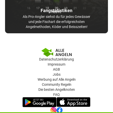
Fangstatistiken
Als Pro-Angler siehst du für jedes Gewässer
und jede Fischart die erfolgreichsten
Angelmethoden, Köder und Beisszeiten!
Datenschutzerklärung
Impressum
AGB
Jobs
Werbung auf Alle Angeln
Community Regeln
Die besten Angelknoten
FAQ