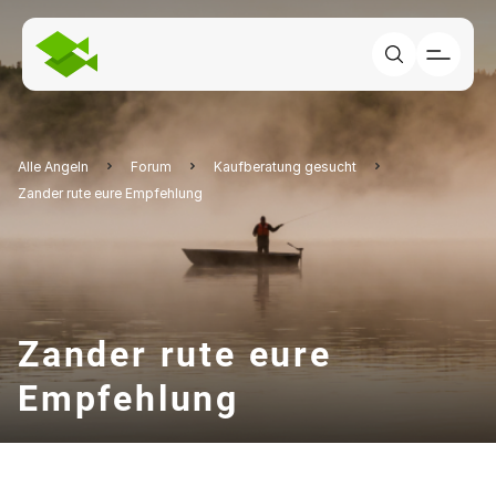
Alle Angeln
Forum
Kaufberatung gesucht
Zander rute eure Empfehlung
Zander rute eure
Empfehlung