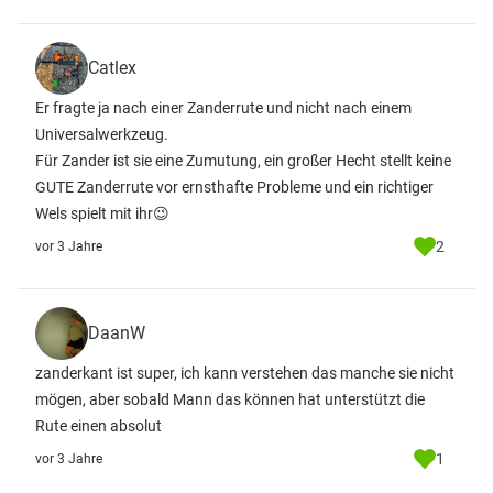
Catlex
Er fragte ja nach einer Zanderrute und nicht nach einem
Universalwerkzeug.
Für Zander ist sie eine Zumutung, ein großer Hecht stellt keine
GUTE Zanderrute vor ernsthafte Probleme und ein richtiger
Wels spielt mit ihr😉
2
vor 3 Jahre
DaanW
zanderkant ist super, ich kann verstehen das manche sie nicht
mögen, aber sobald Mann das können hat unterstützt die
Rute einen absolut
1
vor 3 Jahre