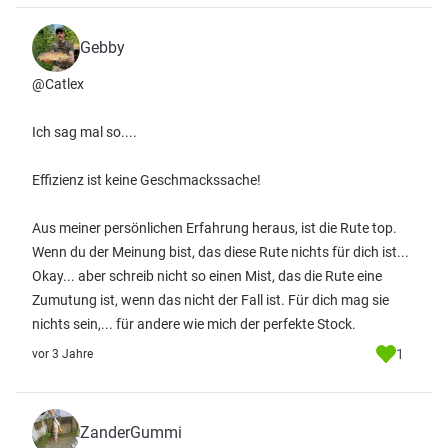
Gebby
@Catlex
Ich sag mal so....
Effizienz ist keine Geschmackssache!
Aus meiner persönlichen Erfahrung heraus, ist die Rute top.
Wenn du der Meinung bist, das diese Rute nichts für dich ist...
Okay... aber schreib nicht so einen Mist, das die Rute eine
Zumutung ist, wenn das nicht der Fall ist. Für dich mag sie
nichts sein,... für andere wie mich der perfekte Stock.
1
vor 3 Jahre
ZanderGummi