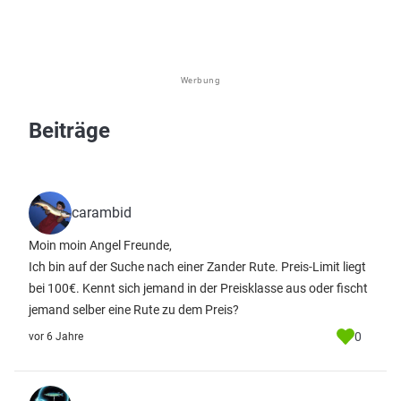
Werbung
Beiträge
carambid
Moin moin Angel Freunde,
Ich bin auf der Suche nach einer Zander Rute. Preis-Limit liegt
bei 100€. Kennt sich jemand in der Preisklasse aus oder fischt
jemand selber eine Rute zu dem Preis?
0
vor 6 Jahre