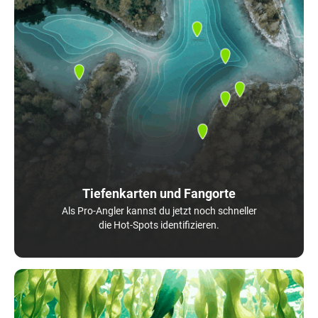
Tiefenkarten und Fangorte
Als Pro-Angler kannst du jetzt noch schneller
die Hot-Spots identifizieren.