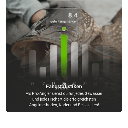
Fangstatistiken
Als Pro-Angler siehst du für jedes Gewässer
und jede Fischart die erfolgreichsten
Angelmethoden, Köder und Beisszeiten!