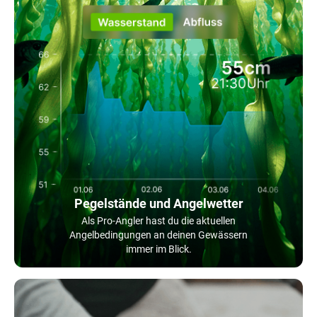
Pegelstände und Angelwetter
Als Pro-Angler hast du die aktuellen
Angelbedingungen an deinen Gewässern
immer im Blick.