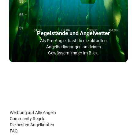
Pegelstände und Angelwetter
Als Pro-Angler hast du die aktuellen
Angelbedingungen an deinen
Gewässern immer im Blick.
Werbung auf Alle Angeln
Community Regeln
Die besten Angelknoten
FAQ