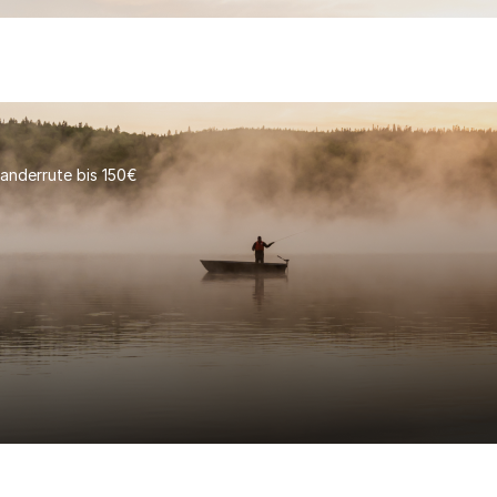
anderrute bis 150€