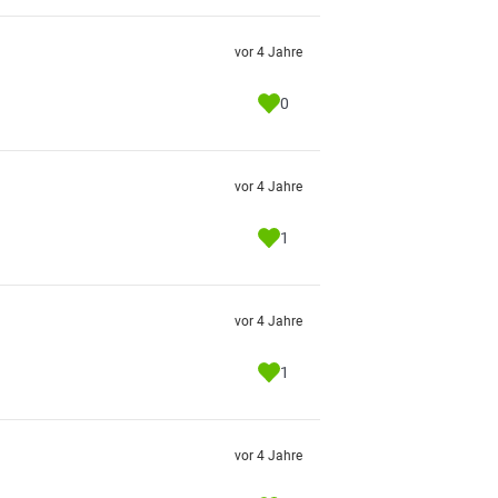
vor 4 Jahre
0
vor 4 Jahre
1
vor 4 Jahre
1
vor 4 Jahre