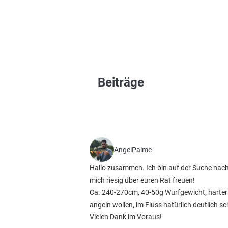
Beiträge
AngelPalme
Hallo zusammen. Ich bin auf der Suche nach 
mich riesig über euren Rat freuen!
Ca. 240-270cm, 40-50g Wurfgewicht, harter 
angeln wollen, im Fluss natürlich deutlich s
Vielen Dank im Voraus!