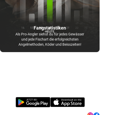
Fangstatistiken
Als Pro-Angler siehst du für jedes Gewässer
und jede Fischart die erfolgreichsten
Angelmethoden, Köder und Beisszeiten!