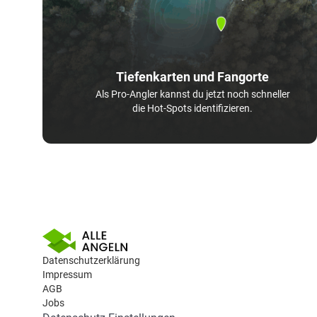
Tiefenkarten und Fangorte
Als Pro-Angler kannst du jetzt noch schneller
die Hot-Spots identifizieren.
Datenschutzerklärung
Impressum
AGB
Jobs