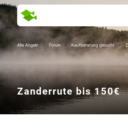
Alle Angeln
Forum
Kaufberatung gesucht
Z
Zanderrute bis 150€