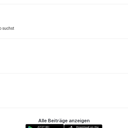
o suchst
Alle Beiträge anzeigen