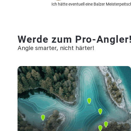
Ich hätte eventuell eine Balzer Meisterpeit
Werde zum Pro-Angler
Angle smarter, nicht härter!