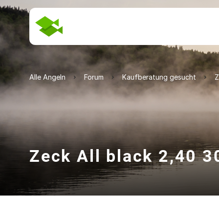
Alle Angeln
Forum
Kaufberatung gesucht
Z
Zeck All black 2,40 