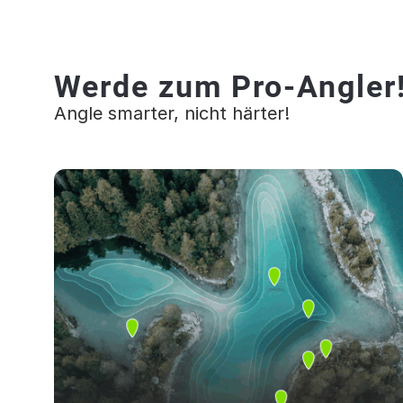
Werde zum Pro-Angler
Angle smarter, nicht härter!