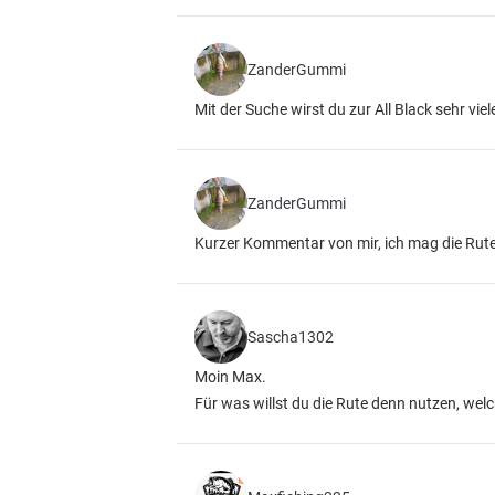
ZanderGummi
Mit der Suche wirst du zur All Black sehr vie
ZanderGummi
Kurzer Kommentar von mir, ich mag die Rute
Sascha1302
Moin Max.
Für was willst du die Rute denn nutzen, welc