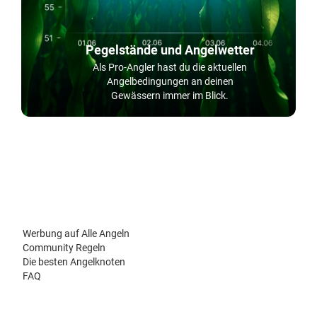
Pegelstände und Angelwetter
Als Pro-Angler hast du die aktuellen
Angelbedingungen an deinen
Gewässern immer im Blick.
Werbung auf Alle Angeln
Community Regeln
Die besten Angelknoten
FAQ