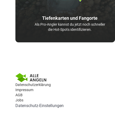
Tiefenkarten und Fangorte
Als Pro-Angler kannst du jetzt noch schneller
die Hot-Spots identifizieren.
Datenschutzerklärung
Impressum
AGB
Jobs
Datenschutz-Einstellungen