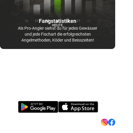
Fangstatistiken
Als Pro-Angler siehst du für jedes Gewässer
und jede Fischart die erfolgreichsten
Angelmethoden, Köder und Beisszeiten!