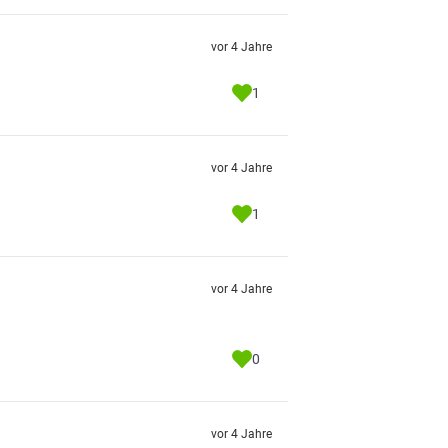
vor 4 Jahre
1
vor 4 Jahre
1
vor 4 Jahre
0
vor 4 Jahre