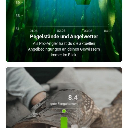
Pegelstände und Angelwetter
Als Pro-Angler hast du die aktuellen
Angelbedingungen an deinen Gewässern
immer im Blick.