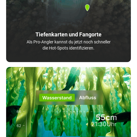
Tiefenkarten und Fangorte
Als Pro-Angler kannst du jetzt noch schneller
die Hot-Spots identifizieren.