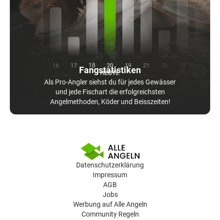
Fangstatistiken
Als Pro-Angler siehst du für jedes Gewässer
und jede Fischart die erfolgreichsten
Angelmethoden, Köder und Beisszeiten!
Datenschutzerklärung
Impressum
AGB
Jobs
Werbung auf Alle Angeln
Community Regeln