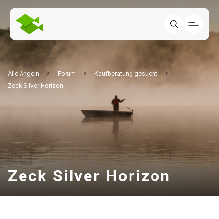
Alle Angeln
Forum
Kaufberatung gesucht
Zeck Silver Horizon
Zeck Silver Horizon