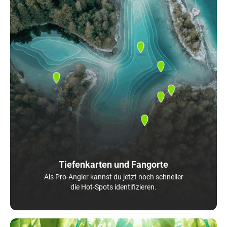
Tiefenkarten und Fangorte
Als Pro-Angler kannst du jetzt noch schneller
die Hot-Spots identifizieren.