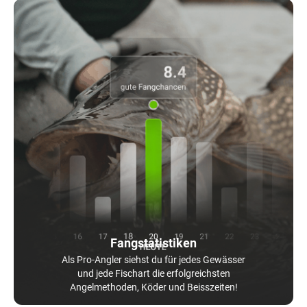
Fangstatistiken
Als Pro-Angler siehst du für jedes Gewässer
und jede Fischart die erfolgreichsten
Angelmethoden, Köder und Beisszeiten!