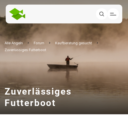
Alle Angeln
Forum
Kaufberatung gesucht
Zuverlässiges Futterboot
Zuverlässiges
Futterboot