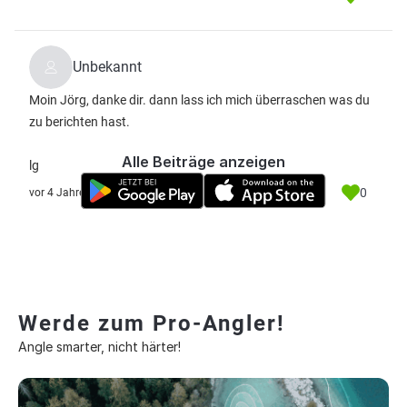
Unbekannt
Moin Jörg, danke dir. dann lass ich mich überraschen was du
zu berichten hast.
Alle Beiträge anzeigen
lg
0
vor 4 Jahre
Werde zum Pro-Angler!
Angle smarter, nicht härter!