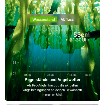
Pegelstände und Angelwetter
Als Pro-Angler hast du die aktuellen
Angelbedingungen an deinen Gewässern
immer im Blick.