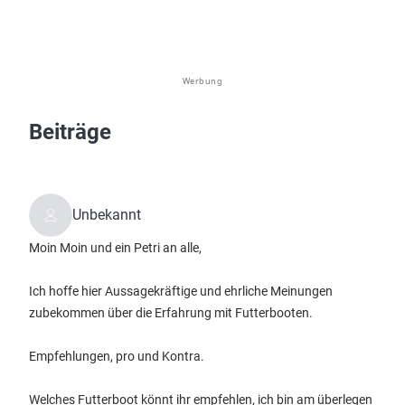
Werbung
Beiträge
Unbekannt
Moin Moin und ein Petri an alle,
Ich hoffe hier Aussagekräftige und ehrliche Meinungen
zubekommen über die Erfahrung mit Futterbooten.
Empfehlungen, pro und Kontra.
Welches Futterboot könnt ihr empfehlen, ich bin am überlegen