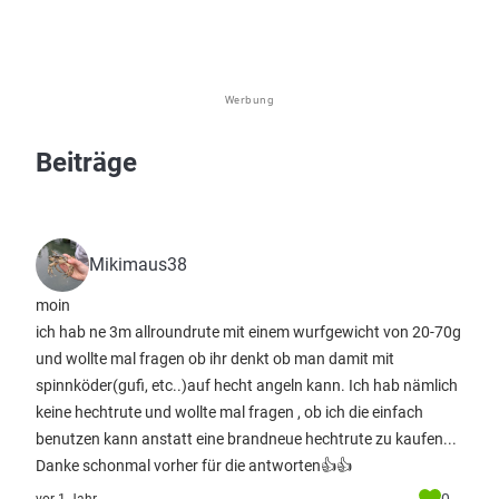
Werbung
Beiträge
Mikimaus38
moin
ich hab ne 3m allroundrute mit einem wurfgewicht von 20-70g
und wollte mal fragen ob ihr denkt ob man damit mit
spinnköder(gufi, etc..)auf hecht angeln kann. Ich hab nämlich
keine hechtrute und wollte mal fragen , ob ich die einfach
benutzen kann anstatt eine brandneue hechtrute zu kaufen...
Danke schonmal vorher für die antworten👍👍