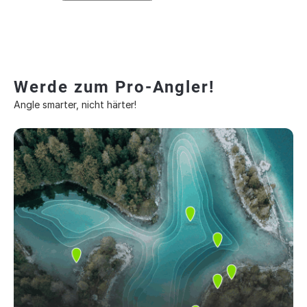
Werde zum Pro-Angler!
Angle smarter, nicht härter!