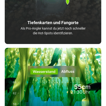
Tiefenkarten und Fangorte
Als Pro-Angler kannst du jetzt noch schneller
die Hot-Spots identifizieren.