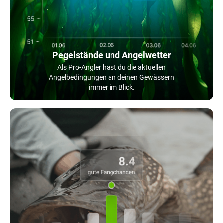
Pegelstände und Angelwetter
Als Pro-Angler hast du die aktuellen
Angelbedingungen an deinen Gewässern
immer im Blick.