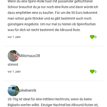
Wenn du eine Spinn-Rolle hast mit passender geflochtener
Schnur brauchst du ja nur noch eine Rute und dann würde ich
dazu empfehlen eine zu kaufen. Für um die 50 Euro bekommt
man schon gute Stöcker und es gibt bestimmt auch noch
günstigere Angebote. Um nur mal zu testen ob Spinnfischen
was für dich ist reicht bestimmt die Allround Rute.
0
vor 1 Jahr
Mikimaus38
stimmt.
0
vor 1 Jahr
pikehenrik
20-70g ist ideal für eine mittlere Hechtrute, wenn du keine
Bigbaits werfen willst. Einziger Nachteil bei Allround-Ruten ist,