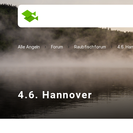
Alle Angeln
Forum
Raubfischforum
4.6. Ha
4.6. Hannover