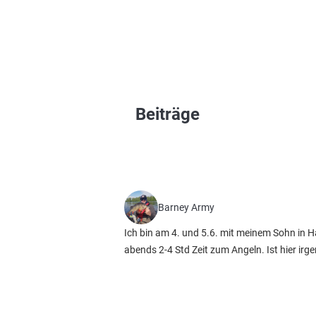
Beiträge
Barney Army
Ich bin am 4. und 5.6. mit meinem Sohn in H
abends 2-4 Std Zeit zum Angeln. Ist hier ir