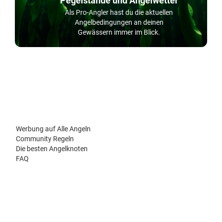
Pegelstände und Angelwetter
Als Pro-Angler hast du die aktuellen
Angelbedingungen an deinen
Gewässern immer im Blick.
Werbung auf Alle Angeln
Community Regeln
Die besten Angelknoten
FAQ