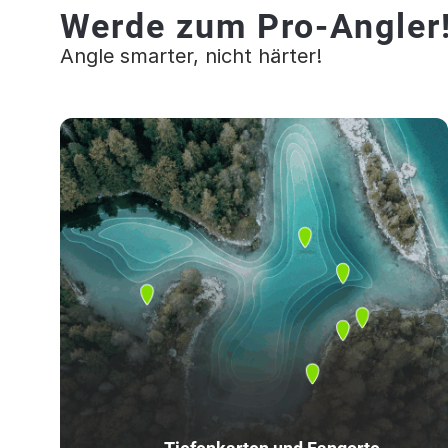
Werde zum Pro-Angler
Angle smarter, nicht härter!