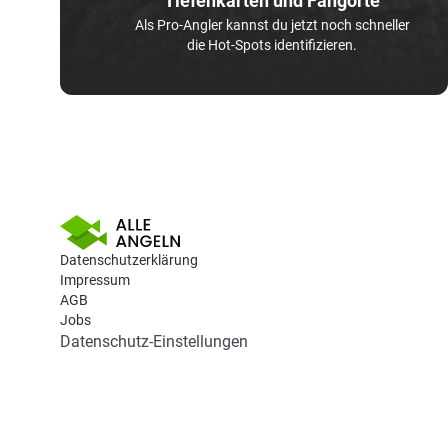
Tiefenkarten und Fangorte
Als Pro-Angler kannst du jetzt noch schneller
die Hot-Spots identifizieren.
Datenschutzerklärung
Impressum
AGB
Jobs
Datenschutz-Einstellungen