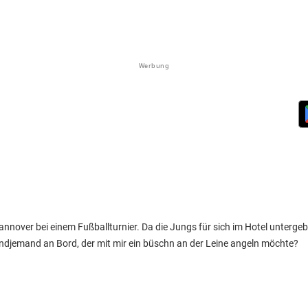
Werbung
annover bei einem Fußballturnier. Da die Jungs für sich im Hotel untergeb
gendjemand an Bord, der mit mir ein büschn an der Leine angeln möchte?