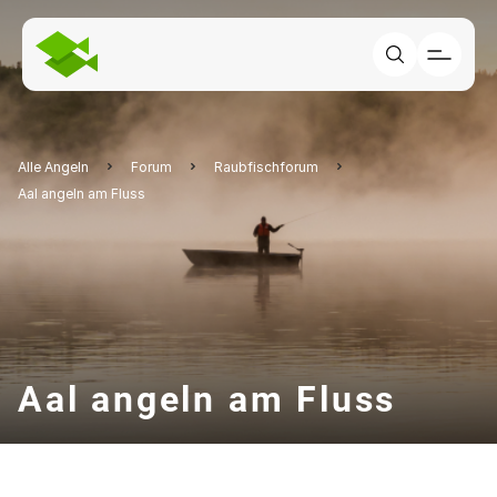
Alle Angeln
Forum
Raubfischforum
Aal angeln am Fluss
Aal angeln am Fluss