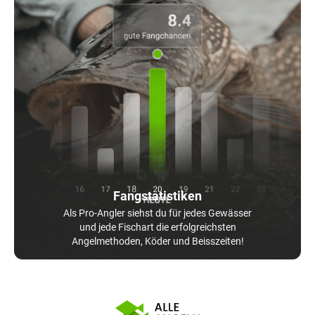
Fangstatistiken
Als Pro-Angler siehst du für jedes Gewässer
und jede Fischart die erfolgreichsten
Angelmethoden, Köder und Beisszeiten!