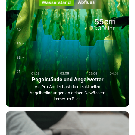
Pegelstände und Angelwetter
Als Pro-Angler hast du die aktuellen
Angelbedingungen an deinen Gewässern
immer im Blick.