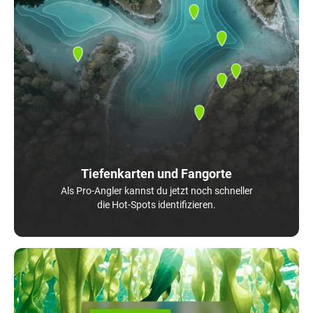
Tiefenkarten und Fangorte
Als Pro-Angler kannst du jetzt noch schneller
die Hot-Spots identifizieren.