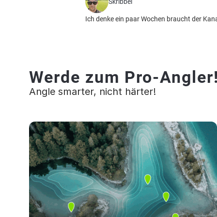
Skribbel
Ich denke ein paar Wochen braucht der Kanal
Werde zum Pro-Angler
Angle smarter, nicht härter!