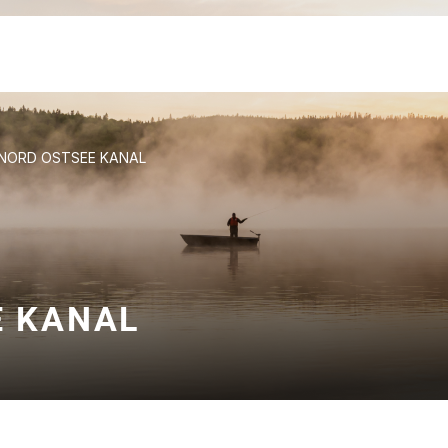
 NORD OSTSEE KANAL
E KANAL