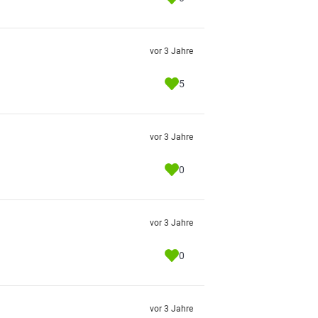
vor 3 Jahre
5
vor 3 Jahre
0
vor 3 Jahre
0
vor 3 Jahre