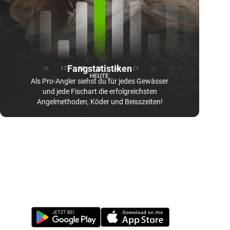
Fangstatistiken
Als Pro-Angler siehst du für jedes Gewässer
und jede Fischart die erfolgreichsten
Angelmethoden, Köder und Beisszeiten!