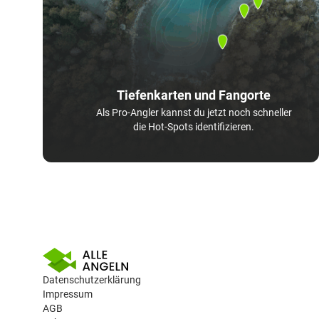
Tiefenkarten und Fangorte
Als Pro-Angler kannst du jetzt noch schneller
die Hot-Spots identifizieren.
Datenschutzerklärung
Impressum
AGB