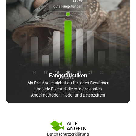
Fangstatistiken
Als Pro-Angler siehst du für jedes Gewässer
und jede Fischart die erfolgreichsten
Angelmethoden, Köder und Beisszeiten!
Datenschutzerklärung