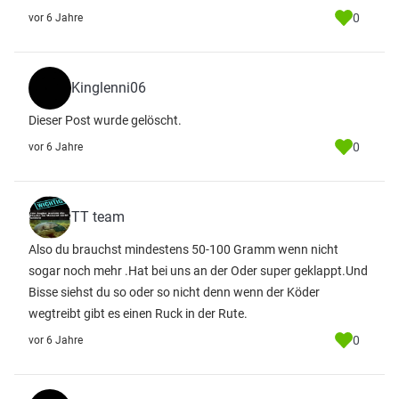
0
vor 6 Jahre
Kinglenni06
Dieser Post wurde gelöscht.
0
vor 6 Jahre
TT team
Also du brauchst mindestens 50-100 Gramm wenn nicht
sogar noch mehr .Hat bei uns an der Oder super geklappt.Und
Bisse siehst du so oder so nicht denn wenn der Köder
wegtreibt gibt es einen Ruck in der Rute.
0
vor 6 Jahre