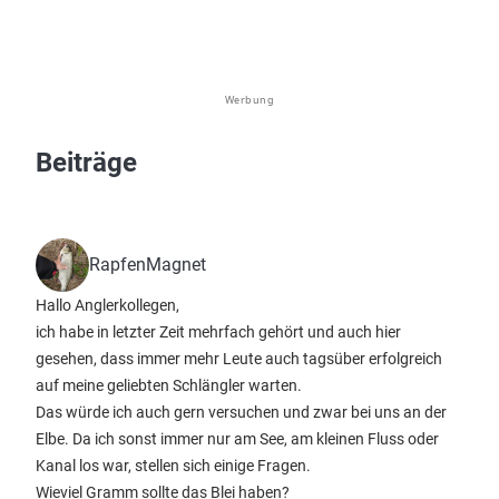
Werbung
Beiträge
RapfenMagnet
Hallo Anglerkollegen,
ich habe in letzter Zeit mehrfach gehört und auch hier
gesehen, dass immer mehr Leute auch tagsüber erfolgreich
auf meine geliebten Schlängler warten.
Das würde ich auch gern versuchen und zwar bei uns an der
Elbe. Da ich sonst immer nur am See, am kleinen Fluss oder
Kanal los war, stellen sich einige Fragen.
Wieviel Gramm sollte das Blei haben?