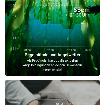
Pegelstände und Angelwetter
Als Pro-Angler hast du die aktuellen
Angelbedingungen an deinen Gewässern
immer im Blick.