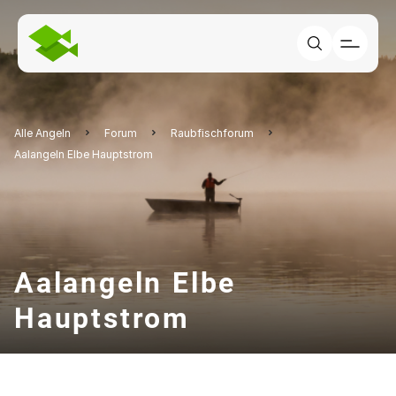
Alle Angeln
Forum
Raubfischforum
Aalangeln Elbe Hauptstrom
Aalangeln Elbe
Hauptstrom