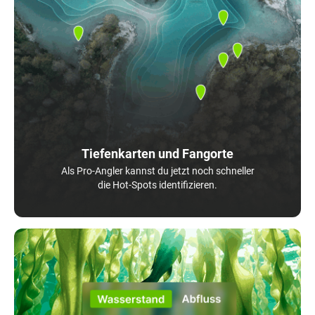
Tiefenkarten und Fangorte
Als Pro-Angler kannst du jetzt noch schneller
die Hot-Spots identifizieren.